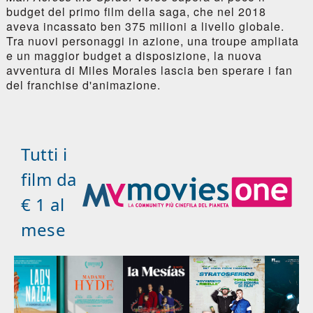
budget del primo film della saga, che nel 2018
aveva incassato ben 375 milioni a livello globale.
Tra nuovi personaggi in azione, una troupe ampliata
e un maggior budget a disposizione, la nuova
avventura di Miles Morales lascia ben sperare i fan
del franchise d'animazione.
Tutti i
film da
€ 1 al
mese