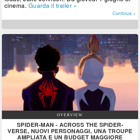
cinema.
Guarda il trailer »
Continua »
OVERVIEW
SPIDER-MAN - ACROSS THE SPIDER-
VERSE, NUOVI PERSONAGGI, UNA TROUPE
AMPLIATA E UN BUDGET MAGGIORE