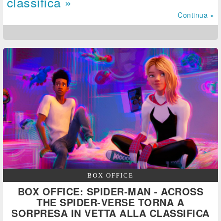
classifica »
Continua »
BOX OFFICE
BOX OFFICE: SPIDER-MAN - ACROSS
THE SPIDER-VERSE TORNA A
SORPRESA IN VETTA ALLA CLASSIFICA