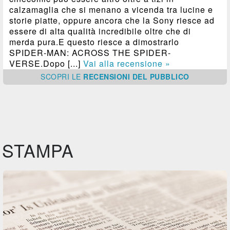
calzamaglia che si menano a vicenda tra lucine e
storie piatte, oppure ancora che la Sony riesce ad
essere di alta qualità incredibile oltre che di
merda pura.E questo riesce a dimostrarlo
SPIDER-MAN: ACROSS THE SPIDER-
VERSE.Dopo [...]
Vai alla recensione »
SCOPRI
LE
RECENSIONI DEL PUBBLICO
STAMPA