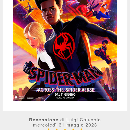
Recensione
di Luigi Coluccio
mercoledì 31 maggio 2023