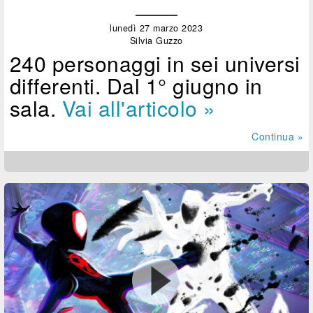
lunedì 27 marzo 2023
Silvia Guzzo
240 personaggi in sei universi
differenti. Dal 1° giugno in
sala.
Vai all'articolo »
Continua »