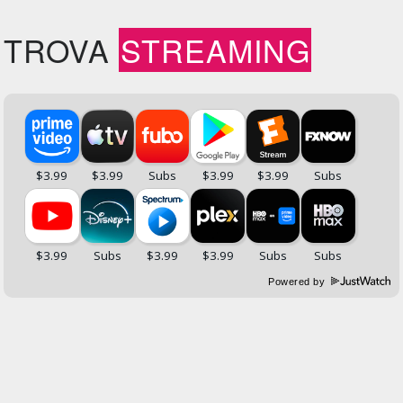
TROVA
STREAMING
Powered by