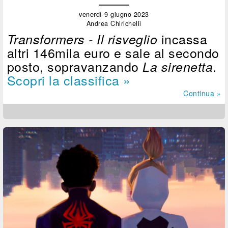
venerdì 9 giugno 2023
Andrea Chirichelli
incassa
Transformers - Il risveglio
altri 146mila euro e sale al secondo
posto, sopravanzando
.
La sirenetta
Scopri la classifica »
Continua »