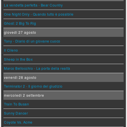
La vendetta perfetta - Bear Country
One Night Only - Quando tutto è possibile
Ghost: 2 Big To Rig
giovedì 27 agosto
Tony - Diario di un giovane cuoco
Il Cileno
Sheep in the Box
Marco Bellocchio - La porta della realtà
venerdì 28 agosto
Terminator 2 - Il giorno del giudizio
mercoledì 2 settembre
Train To Busan
Sunny Dancer
Coyote Vs. Acme