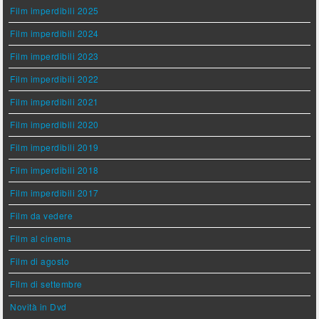
Film imperdibili 2025
Film imperdibili 2024
Film imperdibili 2023
Film imperdibili 2022
Film imperdibili 2021
Film imperdibili 2020
Film imperdibili 2019
Film imperdibili 2018
Film imperdibili 2017
Film da vedere
Film al cinema
Film di agosto
Film di settembre
Novità in Dvd