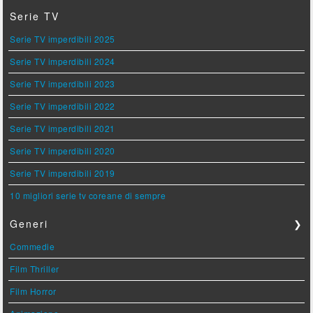
Serie TV
Serie TV imperdibili 2025
Serie TV imperdibili 2024
Serie TV imperdibili 2023
Serie TV imperdibili 2022
Serie TV imperdibili 2021
Serie TV imperdibili 2020
Serie TV imperdibili 2019
10 migliori serie tv coreane di sempre
Generi
❯
Commedie
Film Thriller
Film Horror