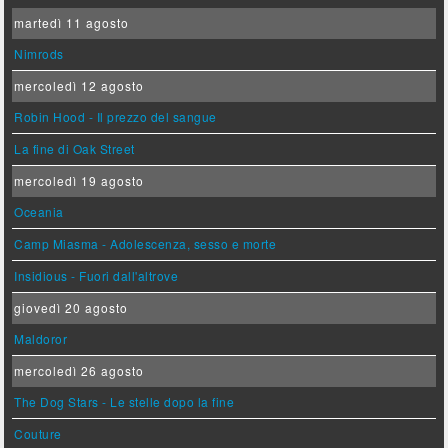
martedì 11 agosto
Nimrods
mercoledì 12 agosto
Robin Hood - Il prezzo del sangue
La fine di Oak Street
mercoledì 19 agosto
Oceania
Camp Miasma - Adolescenza, sesso e morte
Insidious - Fuori dall'altrove
giovedì 20 agosto
Maldoror
mercoledì 26 agosto
The Dog Stars - Le stelle dopo la fine
Couture