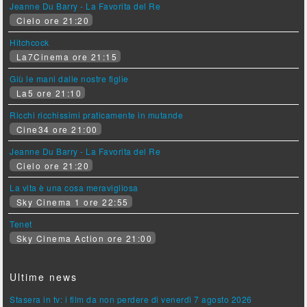
Jeanne Du Barry - La Favorita del Re
Cielo ore 21:20
Hitchcock
La7Cinema ore 21:15
Giù le mani dalle nostre figlie
La5 ore 21:10
Ricchi ricchissimi praticamente in mutande
Cine34 ore 21:00
Jeanne Du Barry - La Favorita del Re
Cielo ore 21:20
La vita è una cosa meravigliosa
Sky Cinema 1 ore 22:55
Tenet
Sky Cinema Action ore 21:00
Ultime news
Stasera in tv: i film da non perdere di venerdì 7 agosto 2026