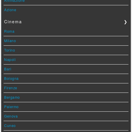
Animazione
Azione
Cinema
❯
Roma
Milano
Torino
Napoli
Bari
Bologna
Firenze
Bergamo
Palermo
Genova
Cuneo