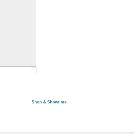
Shop & Showtime