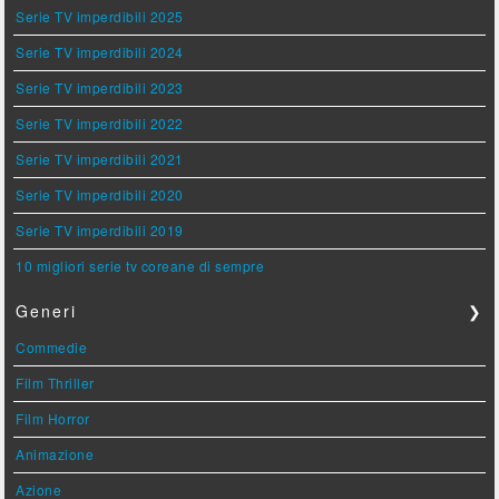
Serie TV imperdibili 2025
Serie TV imperdibili 2024
Serie TV imperdibili 2023
Serie TV imperdibili 2022
Serie TV imperdibili 2021
Serie TV imperdibili 2020
Serie TV imperdibili 2019
10 migliori serie tv coreane di sempre
Generi
❯
Commedie
Film Thriller
Film Horror
Animazione
Azione