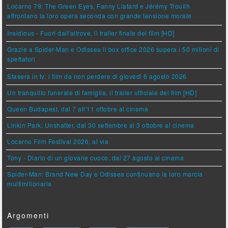
Locarno 79: The Green Eyes, Fanny Liatard e Jérémy Trouilh
affrontano la loro opera seconda con grande tensione morale
Insidious - Fuori dall'altrove, il trailer finale del film [HD]
Grazie a Spider-Man e Odissea il box office 2026 supera i 50 milioni di
spettatori
Stasera in tv: i film da non perdere di giovedì 6 agosto 2026
Un tranquillo funerale di famiglia, il trailer ufficiale del film [HD]
Queen Budapest, dal 7 all'11 ottobre al cinema
Linkin Park: Unshatter, dal 30 settembre al 3 ottobre al cinema
Locarno Film Festival 2026, al via
Tony - Diario di un giovane cuoco, dal 27 agosto al cinema
Spider-Man: Brand New Day e Odissea continuano la loro marcia
multimilionaria
Argomenti