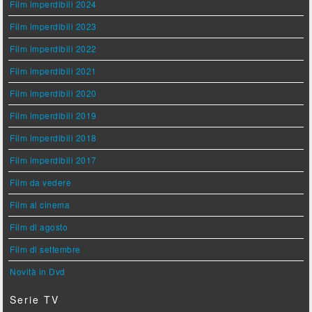
Film imperdibili 2024
Film imperdibili 2023
Film imperdibili 2022
Film imperdibili 2021
Film imperdibili 2020
Film imperdibili 2019
Film imperdibili 2018
Film imperdibili 2017
Film da vedere
Film al cinema
Film di agosto
Film di settembre
Novità in Dvd
Serie TV