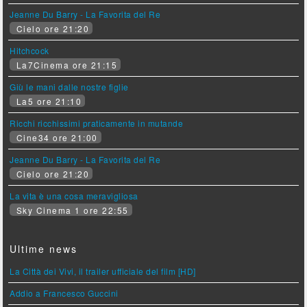
Jeanne Du Barry - La Favorita del Re
Cielo ore 21:20
Hitchcock
La7Cinema ore 21:15
Giù le mani dalle nostre figlie
La5 ore 21:10
Ricchi ricchissimi praticamente in mutande
Cine34 ore 21:00
Jeanne Du Barry - La Favorita del Re
Cielo ore 21:20
La vita è una cosa meravigliosa
Sky Cinema 1 ore 22:55
Ultime news
La Città dei Vivi, il trailer ufficiale del film [HD]
Addio a Francesco Guccini