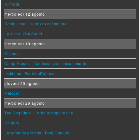
Nimrods
mercoledì 12 agosto
Robin Hood - Il prezzo del sangue
La fine di Oak Street
mercoledì 19 agosto
Oceania
Camp Miasma - Adolescenza, sesso e morte
Insidious - Fuori dall'altrove
giovedì 20 agosto
Maldoror
mercoledì 26 agosto
The Dog Stars - Le stelle dopo la fine
Couture
La vendetta perfetta - Bear Country