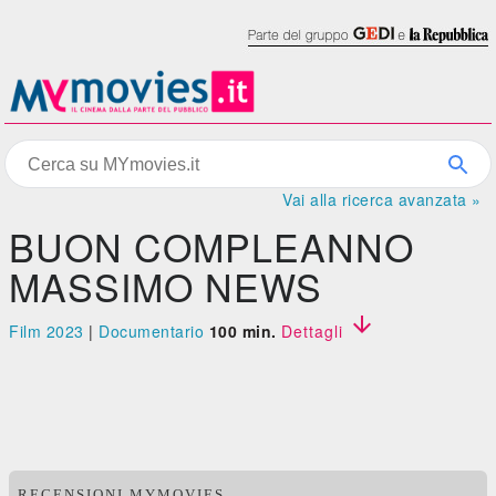
Vai alla ricerca avanzata »
BUON COMPLEANNO
MASSIMO NEWS

Film 2023
|
Documentario
100 min.
Dettagli
RECENSIONI MYMOVIES