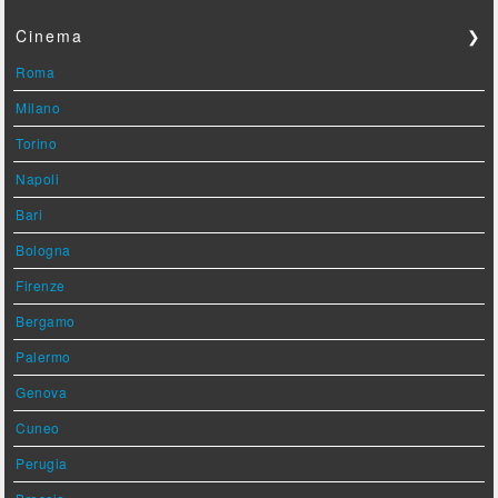
Cinema
❯
Roma
Milano
Torino
Napoli
Bari
Bologna
Firenze
Bergamo
Palermo
Genova
Cuneo
Perugia