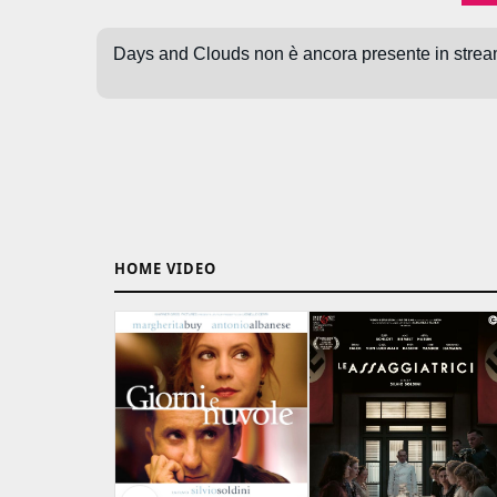
HOME VIDEO