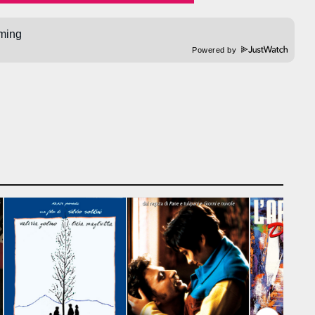
Powered by