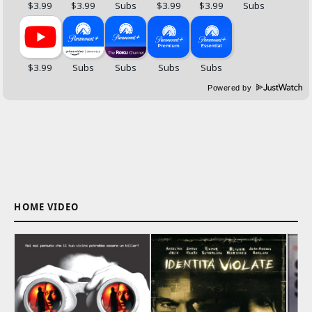
Powered by
HOME VIDEO