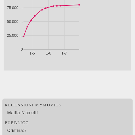
RECENSIONI MYMOVIES
Mattia Nicoletti
PUBBLICO
Cristina:)