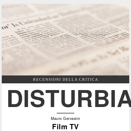
RECENSIONI DELLA CRITICA
DISTURBI
Mauro Gervasini
Film TV