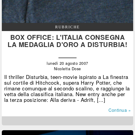
RUBRICHE
BOX OFFICE: L'ITALIA CONSEGNA
LA MEDAGLIA D'ORO A DISTURBIA!
lunedì 20 agosto 2007
Nicoletta Dose
Il thriller Disturbia, teen-movie ispirato a La finestra
sul cortile di Hitchcock, supera Harry Potter, che
rimane comunque al secondo scalino, e raggiunge la
vetta della classifica italiana. New entry anche per
la terza posizione: Alla deriva - Adrift, [...]
Continua »