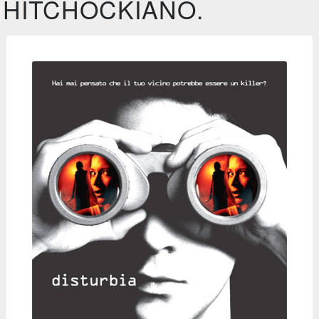
HITCHOCKIANO.