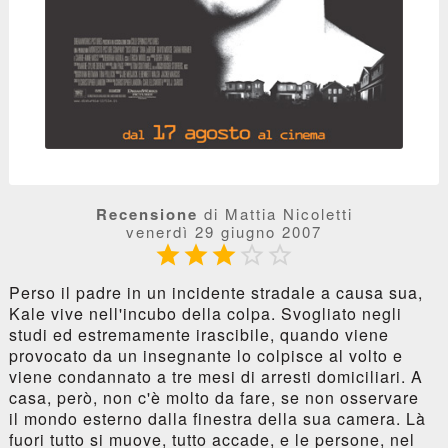
Recensione
di Mattia Nicoletti
venerdì 29 giugno 2007





Perso il padre in un incidente stradale a causa sua,
Kale vive nell'incubo della colpa. Svogliato negli
studi ed estremamente irascibile, quando viene
provocato da un insegnante lo colpisce al volto e
viene condannato a tre mesi di arresti domiciliari. A
casa, però, non c'è molto da fare, se non osservare
il mondo esterno dalla finestra della sua camera. Là
fuori tutto si muove, tutto accade, e le persone, nel