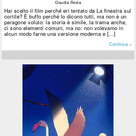
Claudia Resta
Hai scelto il film perché eri tentato da La finestra sul
cortile? È buffo perché lo dicono tutti, ma non è un
paragone voluto: la storia è simile, la trama anche,
ci sono elementi comuni, ma no: non volevamo in
alcun modo farne una versione moderna e [...]
Continua »