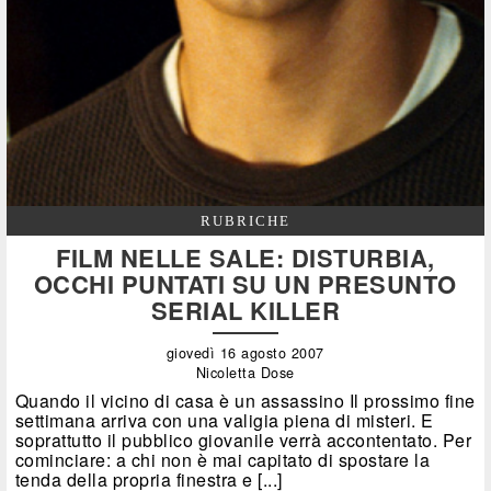
RUBRICHE
FILM NELLE SALE: DISTURBIA,
OCCHI PUNTATI SU UN PRESUNTO
SERIAL KILLER
giovedì 16 agosto 2007
Nicoletta Dose
Quando il vicino di casa è un assassino Il prossimo fine
settimana arriva con una valigia piena di misteri. E
soprattutto il pubblico giovanile verrà accontentato. Per
cominciare: a chi non è mai capitato di spostare la
tenda della propria finestra e [...]