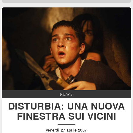
NEWS
DISTURBIA: UNA NUOVA
FINESTRA SUI VICINI
venerdì 27 aprile 2007