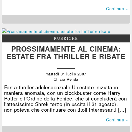
Continua »
RUBRICHE
PROSSIMAMENTE AL CINEMA:
ESTATE FRA THRILLER E RISATE
martedì 31 luglio 2007
Chiara Renda
Fanta-thriller adolescenziale Un'estate iniziata in
maniera anomala, con un blockbuster come Harry
Potter e l'Ordine della Fenice, che si concluderà con
l'attesissimo Shrek terzo (in uscita il 31 agosto),
non poteva che continuare con titoli interessanti [...]
Continua »