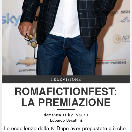
TELEVISIONE
ROMAFICTIONFEST:
LA PREMIAZIONE
domenica 11 luglio 2010
Edoardo Becattini
Le eccellenze della tv Dopo aver pregustato ciò che