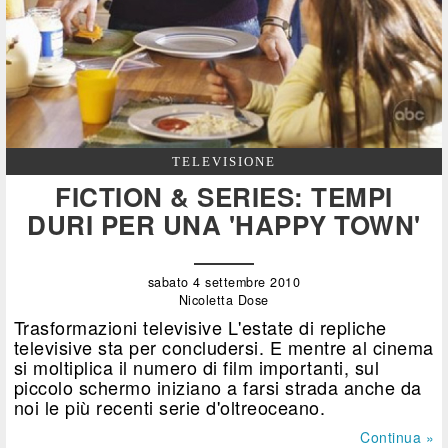
TELEVISIONE
FICTION & SERIES: TEMPI
DURI PER UNA 'HAPPY TOWN'
sabato 4 settembre 2010
Nicoletta Dose
Trasformazioni televisive L'estate di repliche
televisive sta per concludersi. E mentre al cinema
si moltiplica il numero di film importanti, sul
piccolo schermo iniziano a farsi strada anche da
noi le più recenti serie d'oltreoceano.
Continua »