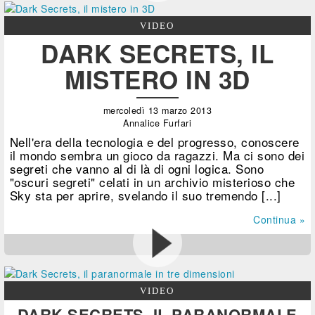
VIDEO
DARK SECRETS, IL
MISTERO IN 3D
mercoledì 13 marzo 2013
Annalice Furfari
Nell'era della tecnologia e del progresso, conoscere
il mondo sembra un gioco da ragazzi. Ma ci sono dei
segreti che vanno al di là di ogni logica. Sono
"oscuri segreti" celati in un archivio misterioso che
Sky sta per aprire, svelando il suo tremendo [...]
Continua »
VIDEO
DARK SECRETS, IL PARANORMALE