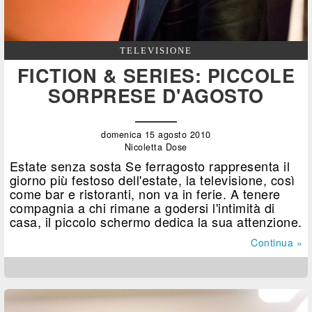
TELEVISIONE
FICTION & SERIES: PICCOLE
SORPRESE D'AGOSTO
domenica 15 agosto 2010
Nicoletta Dose
Estate senza sosta Se ferragosto rappresenta il
giorno più festoso dell'estate, la televisione, così
come bar e ristoranti, non va in ferie. A tenere
compagnia a chi rimane a godersi l'intimità di
casa, il piccolo schermo dedica la sua attenzione.
Continua »