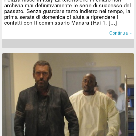
archivia mai definitivamente le serie di successo del
passato. Senza guardare tanto indietro nel tempo, la
prima serata di domenica ci aiuta a riprendere i
contatti con Il commissario Manara (Rai 1, [...]
Continua »