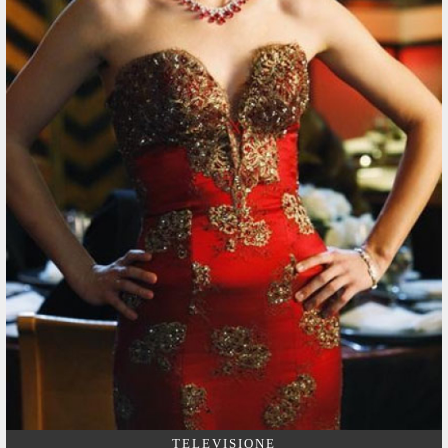
TELEVISIONE