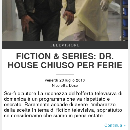
TELEVISIONE
FICTION & SERIES: DR.
HOUSE CHIUSO PER FERIE
venerdì 23 luglio 2010
Nicoletta Dose
Sci-fi d'autore La ricchezza dell'offerta televisiva di
domenica è un programma che va rispettato e
onorato. Raramente accade di avere l'imbarazzo
della scelta in tema di fiction televisiva, soprattutto
se consideriamo che siamo in piena estate.
Continua »