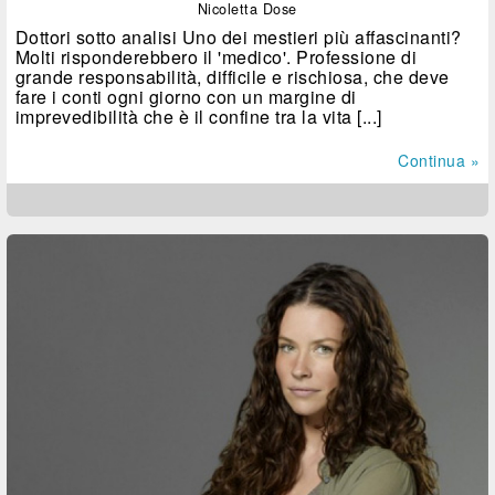
Nicoletta Dose
Dottori sotto analisi Uno dei mestieri più affascinanti?
Molti risponderebbero il 'medico'. Professione di
grande responsabilità, difficile e rischiosa, che deve
fare i conti ogni giorno con un margine di
imprevedibilità che è il confine tra la vita [...]
Continua »