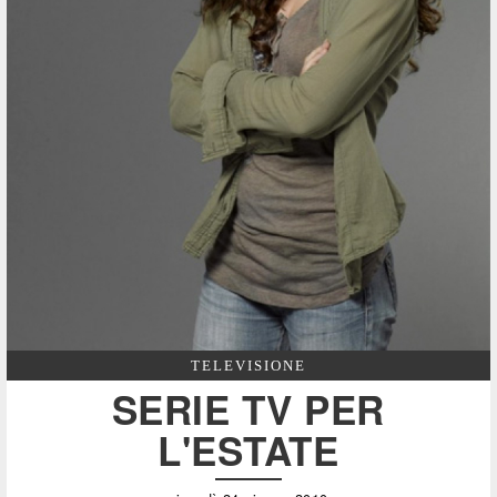
TELEVISIONE
SERIE TV PER
L'ESTATE