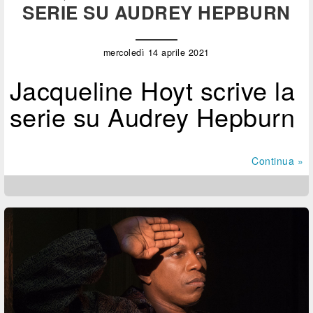
SERIE SU AUDREY HEPBURN
mercoledì 14 aprile 2021
Jacqueline Hoyt scrive la
serie su Audrey Hepburn
Continua »