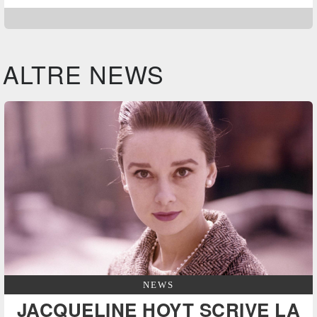
ALTRE NEWS
NEWS
JACQUELINE HOYT SCRIVE LA