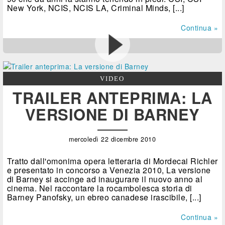
New York, NCIS, NCIS LA, Criminal Minds, [...]
Continua »
VIDEO
TRAILER ANTEPRIMA: LA
VERSIONE DI BARNEY
mercoledì 22 dicembre 2010
Tratto dall'omonima opera letteraria di Mordecai Richler
e presentato in concorso a Venezia 2010, La versione
di Barney si accinge ad inaugurare il nuovo anno al
cinema. Nel raccontare la rocambolesca storia di
Barney Panofsky, un ebreo canadese irascibile, [...]
Continua »