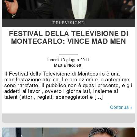
TELEVISIONE
FESTIVAL DELLA TELEVISIONE DI
MONTECARLO: VINCE MAD MEN
lunedì 13 giugno 2011
Mattia Nicoletti
Il Festival della Televisione di Montecarlo è una
manifestazione atipica. Le proiezioni e le anteprime
sono rarefatte, il pubblico non è quasi presente, e gli
addetti ai lavori, ovvero i giornalisti, insieme ai
talent (attori, registi, sceneggiatori e [...]
Continua »