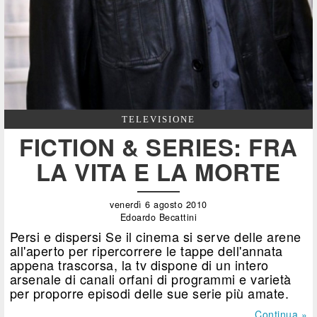
TELEVISIONE
FICTION & SERIES: FRA
LA VITA E LA MORTE
venerdì 6 agosto 2010
Edoardo Becattini
Persi e dispersi Se il cinema si serve delle arene
all'aperto per ripercorrere le tappe dell'annata
appena trascorsa, la tv dispone di un intero
arsenale di canali orfani di programmi e varietà
per proporre episodi delle sue serie più amate.
Continua »