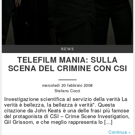
NEWS
TELEFILM MANIA: SULLA
SCENA DEL CRIMINE CON CSI
mercoledì 20 febbraio 2008
Stefano Cocci
Investigazione scientifica al servizio della verità La
verità è bellezza, la bellezza è verità". Questa
citazione da John Keats è una delle frasi più famose
del protagonista di CSI – Crime Scene Investigation,
Gil Grissom, e che meglio rappresenta lo [...]
Continua »