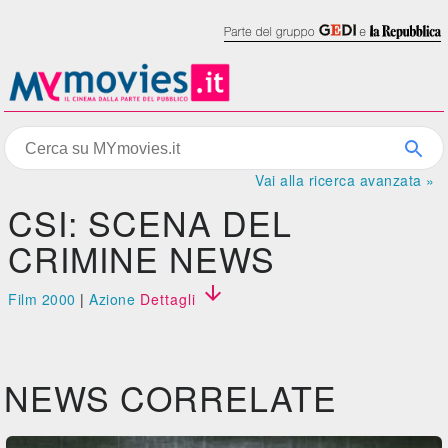
Vai alla ricerca avanzata »
CSI: SCENA DEL
CRIMINE NEWS

Film 2000
|
Azione
Dettagli
NEWS CORRELATE