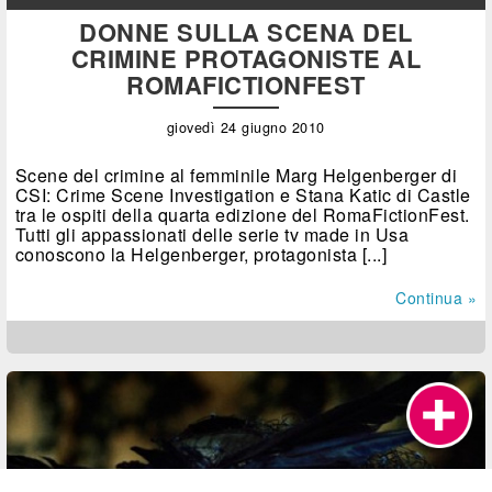
DONNE SULLA SCENA DEL
CRIMINE PROTAGONISTE AL
ROMAFICTIONFEST
giovedì 24 giugno 2010
Scene del crimine al femminile Marg Helgenberger di
CSI: Crime Scene Investigation e Stana Katic di Castle
tra le ospiti della quarta edizione del RomaFictionFest.
Tutti gli appassionati delle serie tv made in Usa
conoscono la Helgenberger, protagonista [...]
Continua »