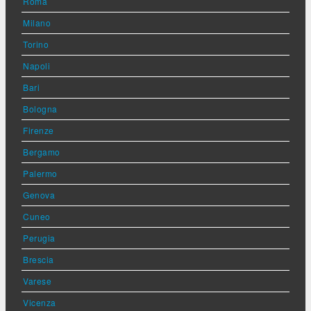
Roma
Milano
Torino
Napoli
Bari
Bologna
Firenze
Bergamo
Palermo
Genova
Cuneo
Perugia
Brescia
Varese
Vicenza