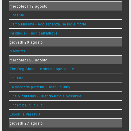
mercoledì 19 agosto
Oceania
Camp Miasma - Adolescenza, sesso e morte
Insidious - Fuori dall'altrove
giovedì 20 agosto
Maldoror
mercoledì 26 agosto
The Dog Stars - Le stelle dopo la fine
Couture
La vendetta perfetta - Bear Country
One Night Only - Quando tutto è possibile
Ghost: 2 Big To Rig
Limoni a Varsavia
giovedì 27 agosto