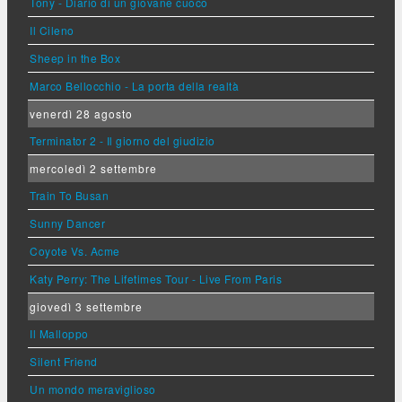
Tony - Diario di un giovane cuoco
Il Cileno
Sheep in the Box
Marco Bellocchio - La porta della realtà
venerdì 28 agosto
Terminator 2 - Il giorno del giudizio
mercoledì 2 settembre
Train To Busan
Sunny Dancer
Coyote Vs. Acme
Katy Perry: The Lifetimes Tour - Live From Paris
giovedì 3 settembre
Il Malloppo
Silent Friend
Un mondo meraviglioso