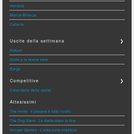
Venezia
Monza Brianza
Catania
Uscite della settimana
❯
Hokum
Greta e le favole vere
Borgo
Competitive
❯
Calendario delle uscite
Attesissimi
The Invite - Il piacere è tutto nostro
The Dog Stars - Le stelle dopo la fine
Hunger Games - L'alba sulla mietitura