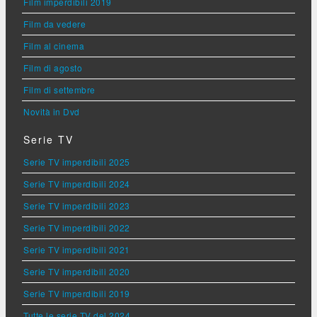
Film imperdibili 2019
Film da vedere
Film al cinema
Film di agosto
Film di settembre
Novità in Dvd
Serie TV
Serie TV imperdibili 2025
Serie TV imperdibili 2024
Serie TV imperdibili 2023
Serie TV imperdibili 2022
Serie TV imperdibili 2021
Serie TV imperdibili 2020
Serie TV imperdibili 2019
Tutte le serie TV del 2024