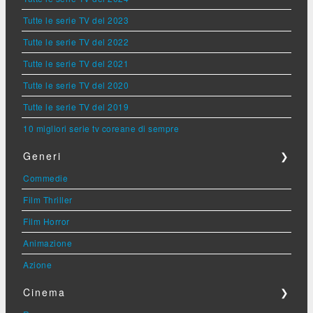
Tutte le serie TV del 2023
Tutte le serie TV del 2022
Tutte le serie TV del 2021
Tutte le serie TV del 2020
Tutte le serie TV del 2019
10 migliori serie tv coreane di sempre
Generi
❯
Commedie
Film Thriller
Film Horror
Animazione
Azione
Cinema
❯