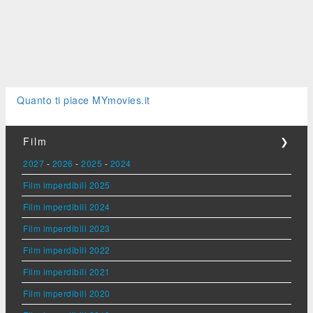
Quanto ti piace MYmovies.it
Film
❯
2027
-
2026
-
2025
-
2024
Film imperdibili 2025
Film imperdibili 2024
Film imperdibili 2023
Film imperdibili 2022
Film imperdibili 2021
Film imperdibili 2020