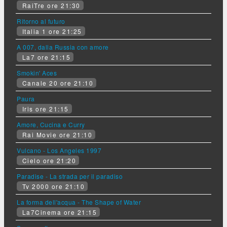
RaiTre ore 21:30
Ritorno al futuro
Italia 1 ore 21:25
A 007, dalla Russia con amore
La7 ore 21:15
Smokin' Aces
Canale 20 ore 21:10
Paura
Iris ore 21:15
Amore, Cucina e Curry
Rai Movie ore 21:10
Vulcano - Los Angeles 1997
Cielo ore 21:20
Paradise - La strada per il paradiso
Tv 2000 ore 21:10
La forma dell'acqua - The Shape of Water
La7Cinema ore 21:15