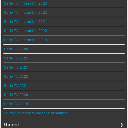
Serie TV imperdibili 2023
Serie TV imperdibili 2022
Serie TV imperdibili 2021
Serie TV imperdibili 2020
Serie TV imperdibili 2019
Serie TV 2026
Serie TV 2025
Serie TV 2024
Serie TV 2023
Serie TV 2021
Serie TV 2020
Serie TV 2019
10 migliori serie tv coreane di sempre
Generi
❯