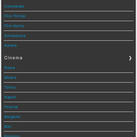
Commedie
Film Thriller
Film Horror
Animazione
Azione
Cinema
❯
Roma
Milano
Torino
Napoli
Firenze
Bergamo
Bari
Bologna