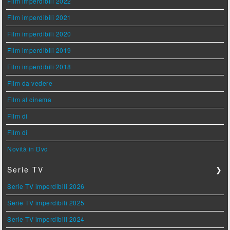
Film imperdibili 2022
Film imperdibili 2021
Film imperdibili 2020
Film imperdibili 2019
Film imperdibili 2018
Film da vedere
Film al cinema
Film di
Film di
Novità in Dvd
Serie TV
❯
Serie TV imperdibili 2026
Serie TV imperdibili 2025
Serie TV imperdibili 2024