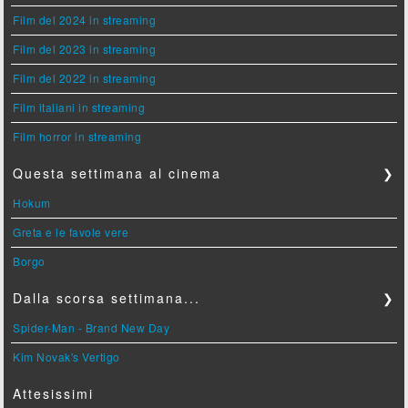
Film del 2024 in streaming
Film del 2023 in streaming
Film del 2022 in streaming
Film italiani in streaming
Film horror in streaming
Questa settimana al cinema
❯
Hokum
Greta e le favole vere
Borgo
Dalla scorsa settimana...
❯
Spider-Man - Brand New Day
Kim Novak's Vertigo
Attesissimi