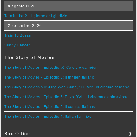
28 agosto 2026
Terminator 2 - Il giorno del giudizio
02 settembre 2026
Train To Busan
Sunny Dancer
The Story of Movies
The Story of Movies - Episodio IX: Calcio e campioni
The Story of Movies - Episodio 8: Il thriller italiano
The Story of Movies VII: Jung Woo-Sung, 100 anni di cinema coreano
The Story of Movies - Episodio 6: Enzo D'Alò, il cinema d'animazione
The Story of Movies - Episodio 5: Il comico italiano
The Story of Movies - Episodio 4: Italian families
Box Office
❯