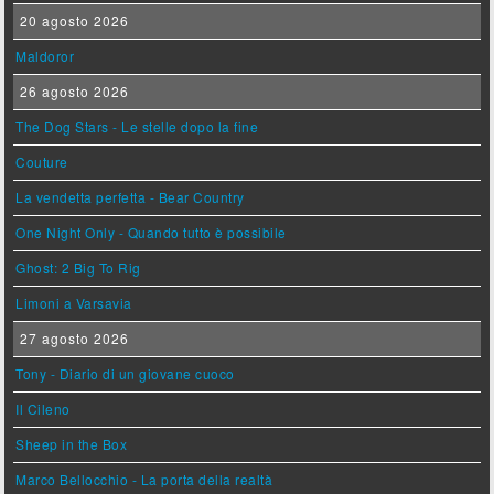
20 agosto 2026
Maldoror
26 agosto 2026
The Dog Stars - Le stelle dopo la fine
Couture
La vendetta perfetta - Bear Country
One Night Only - Quando tutto è possibile
Ghost: 2 Big To Rig
Limoni a Varsavia
27 agosto 2026
Tony - Diario di un giovane cuoco
Il Cileno
Sheep in the Box
Marco Bellocchio - La porta della realtà