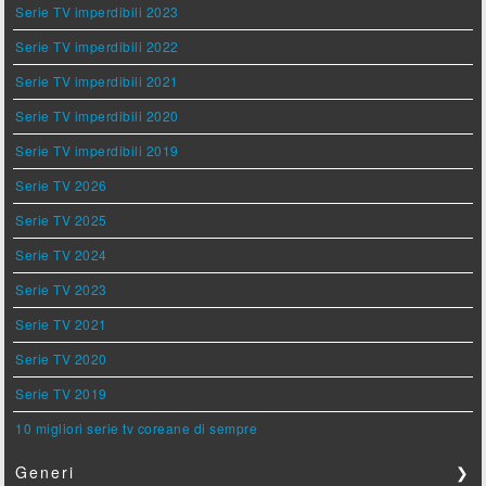
Serie TV imperdibili 2023
Serie TV imperdibili 2022
Serie TV imperdibili 2021
Serie TV imperdibili 2020
Serie TV imperdibili 2019
Serie TV 2026
Serie TV 2025
Serie TV 2024
Serie TV 2023
Serie TV 2021
Serie TV 2020
Serie TV 2019
10 migliori serie tv coreane di sempre
Generi
❯