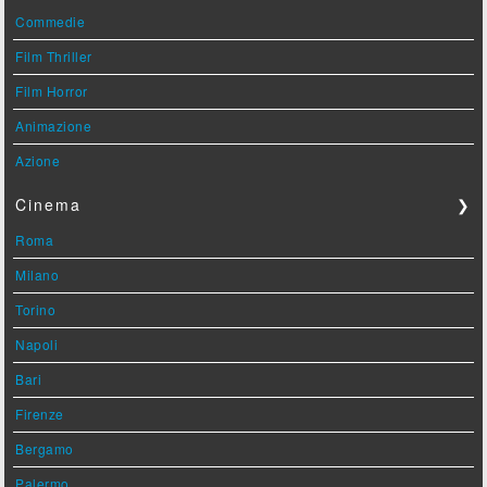
Commedie
Film Thriller
Film Horror
Animazione
Azione
Cinema
❯
Roma
Milano
Torino
Napoli
Bari
Firenze
Bergamo
Palermo