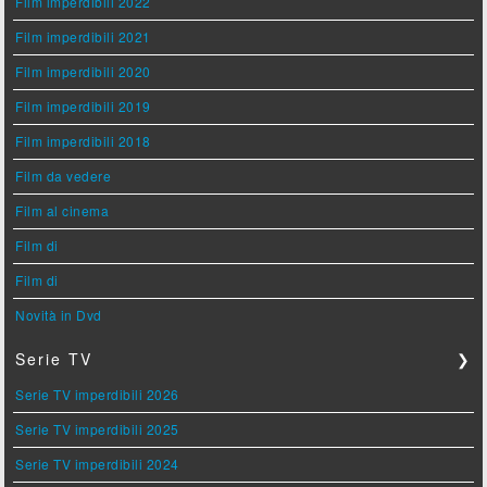
Film imperdibili 2022
Film imperdibili 2021
Film imperdibili 2020
Film imperdibili 2019
Film imperdibili 2018
Film da vedere
Film al cinema
Film di
Film di
Novità in Dvd
Serie TV
❯
Serie TV imperdibili 2026
Serie TV imperdibili 2025
Serie TV imperdibili 2024