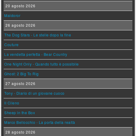
20 agosto 2026
Maldoror
26 agosto 2026
The Dog Stars - Le stelle dopo la fine
Couture
La vendetta perfetta - Bear Country
One Night Only - Quando tutto è possibile
Ghost: 2 Big To Rig
27 agosto 2026
Tony - Diario di un giovane cuoco
Il Cileno
Sheep in the Box
Marco Bellocchio - La porta della realtà
28 agosto 2026