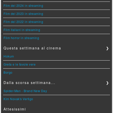
Film del 2024 in streaming
Film del 2023 in streaming
Film del 2022 in streaming
Film italiani in streaming
Film horror in streaming
Questa settimana al cinema
❯
Hokum
Greta e le favole vere
Borgo
Dalla scorsa settimana...
❯
Spider-Man - Brand New Day
Kim Novak's Vertigo
Attesissimi