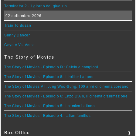
Terminator 2 - Il giorno del giudizio
02 settembre 2026
Train To Busan
Sunny Dancer
Coyote Vs. Acme
The Story of Movies
The Story of Movies - Episodio IX: Calcio e campioni
The Story of Movies - Episodio 8: Il thriller italiano
The Story of Movies VII: Jung Woo-Sung, 100 anni di cinema coreano
The Story of Movies - Episodio 6: Enzo D'Alò, il cinema d'animazione
The Story of Movies - Episodio 5: Il comico italiano
The Story of Movies - Episodio 4: Italian families
Box Office
❯