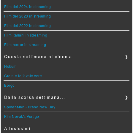
Film del 2024 in streaming
Film del 2023 in streaming
Film del 2022 in streaming
Film italiani in streaming
Film horror in streaming
Questa settimana al cinema
❯
Hokum
Greta e le favole vere
Borgo
Dalla scorsa settimana...
❯
Spider-Man - Brand New Day
Kim Novak's Vertigo
Attesissimi