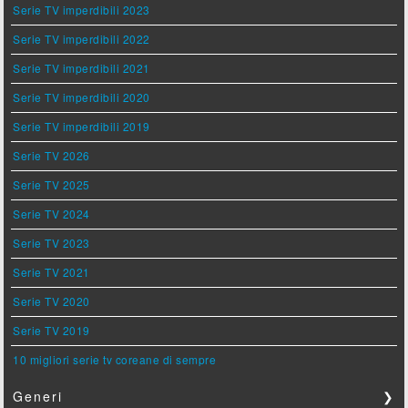
Serie TV imperdibili 2023
Serie TV imperdibili 2022
Serie TV imperdibili 2021
Serie TV imperdibili 2020
Serie TV imperdibili 2019
Serie TV 2026
Serie TV 2025
Serie TV 2024
Serie TV 2023
Serie TV 2021
Serie TV 2020
Serie TV 2019
10 migliori serie tv coreane di sempre
Generi
❯