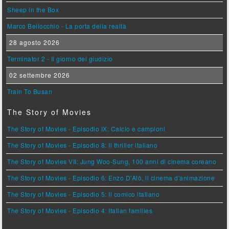
Sheep in the Box
Marco Bellocchio - La porta della realtà
28 agosto 2026
Terminator 2 - Il giorno del giudizio
02 settembre 2026
Train To Busan
The Story of Movies
The Story of Movies - Episodio IX: Calcio e campioni
The Story of Movies - Episodio 8: Il thriller italiano
The Story of Movies VII: Jung Woo-Sung, 100 anni di cinema coreano
The Story of Movies - Episodio 6: Enzo D'Alò, il cinema d'animazione
The Story of Movies - Episodio 5: Il comico italiano
The Story of Movies - Episodio 4: Italian families