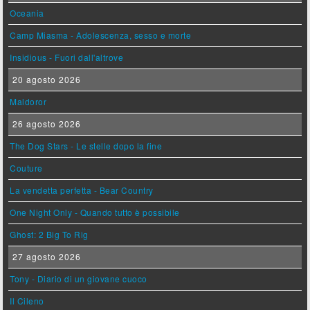
Oceania
Camp Miasma - Adolescenza, sesso e morte
Insidious - Fuori dall'altrove
20 agosto 2026
Maldoror
26 agosto 2026
The Dog Stars - Le stelle dopo la fine
Couture
La vendetta perfetta - Bear Country
One Night Only - Quando tutto è possibile
Ghost: 2 Big To Rig
27 agosto 2026
Tony - Diario di un giovane cuoco
Il Cileno