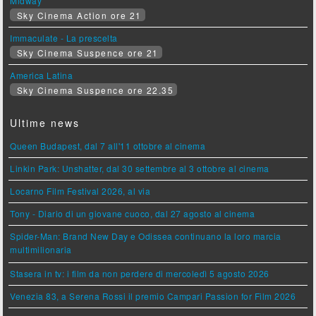
Midway
Sky Cinema Action ore 21
Immaculate - La prescelta
Sky Cinema Suspence ore 21
America Latina
Sky Cinema Suspence ore 22.35
Ultime news
Queen Budapest, dal 7 all'11 ottobre al cinema
Linkin Park: Unshatter, dal 30 settembre al 3 ottobre al cinema
Locarno Film Festival 2026, al via
Tony - Diario di un giovane cuoco, dal 27 agosto al cinema
Spider-Man: Brand New Day e Odissea continuano la loro marcia
multimilionaria
Stasera in tv: i film da non perdere di mercoledì 5 agosto 2026
Venezia 83, a Serena Rossi il premio Campari Passion for Film 2026