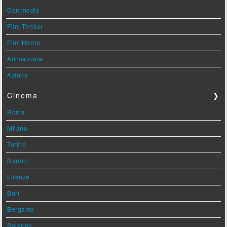
Commedie
Film Thriller
Film Horror
Animazione
Azione
Cinema
❯
Roma
Milano
Torino
Napoli
Firenze
Bari
Bergamo
Palermo