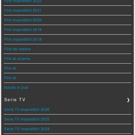
Film imperdibili 2022
Film imperdibili 2021
Film imperdibili 2020
Film imperdibili 2019
Film imperdibili 2018
Film da vedere
Film al cinema
Film di
Film di
Novità in Dvd
Serie TV
❯
Serie TV imperdibili 2026
Serie TV imperdibili 2025
Serie TV imperdibili 2024