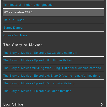
Terminator 2 - Il giorno del giudizio
02 settembre 2026
Train To Busan
Sunny Dancer
Coyote Vs. Acme
The Story of Movies
The Story of Movies - Episodio IX: Calcio e campioni
The Story of Movies - Episodio 8: Il thriller italiano
The Story of Movies VII: Jung Woo-Sung, 100 anni di cinema coreano
The Story of Movies - Episodio 6: Enzo D'Alò, il cinema d'animazione
The Story of Movies - Episodio 5: Il comico italiano
The Story of Movies - Episodio 4: Italian families
Box Office
❯