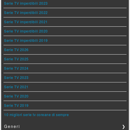
Serie TV imperdibili 2023
Serie TV imperdibili 2022
Serie TV imperdibili 2021
Serie TV imperdibili 2020
Serie TV imperdibili 2019
Serie TV 2026
Serie TV 2025
Serie TV 2024
Serie TV 2023
Serie TV 2021
Serie TV 2020
Serie TV 2019
10 migliori serie tv coreane di sempre
Generi
❯