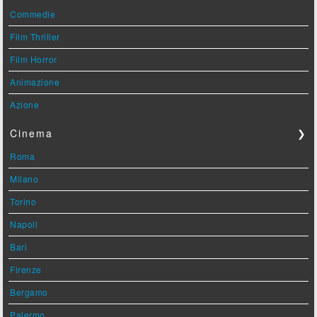
Commedie
Film Thriller
Film Horror
Animazione
Azione
Cinema
❯
Roma
Milano
Torino
Napoli
Bari
Firenze
Bergamo
Palermo