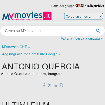
Parte del gruppo
e
Vai alla ricerca avanzata »
MYmovies ONE »
Aggiungi alle fonti preferite Google »
ANTONIO QUERCIA
Antonio Quercia è un attore, fotografo
ULTIMI FILM