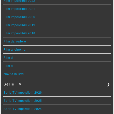
Film imperdibili 2022
Film imperdibili 2021
Film imperdibili 2020
Film imperdibili 2019
Film imperdibili 2018
Film da vedere
Film al cinema
Film di
Film di
Novità in Dvd
Serie TV
❯
Serie TV imperdibili 2026
Serie TV imperdibili 2025
Serie TV imperdibili 2024