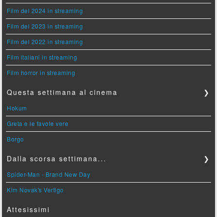
Film del 2024 in streaming
Film del 2023 in streaming
Film del 2022 in streaming
Film italiani in streaming
Film horror in streaming
Questa settimana al cinema
❯
Hokum
Greta e le favole vere
Borgo
Dalla scorsa settimana...
❯
Spider-Man - Brand New Day
Kim Novak's Vertigo
Attesissimi