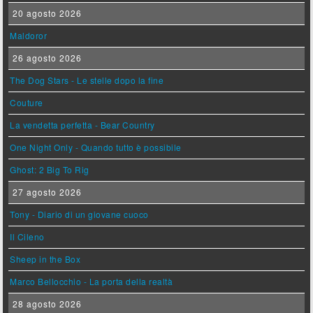
20 agosto 2026
Maldoror
26 agosto 2026
The Dog Stars - Le stelle dopo la fine
Couture
La vendetta perfetta - Bear Country
One Night Only - Quando tutto è possibile
Ghost: 2 Big To Rig
27 agosto 2026
Tony - Diario di un giovane cuoco
Il Cileno
Sheep in the Box
Marco Bellocchio - La porta della realtà
28 agosto 2026