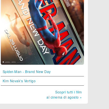
Spider-Man - Brand New Day
Kim Novak's Vertigo
Scopri tutti i film
al cinema di agosto »