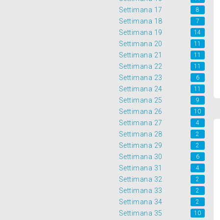
Settimana 17
8
Settimana 18
7
Settimana 19
14
Settimana 20
11
Settimana 21
11
Settimana 22
11
Settimana 23
6
Settimana 24
11
Settimana 25
9
Settimana 26
10
Settimana 27
4
Settimana 28
2
Settimana 29
2
Settimana 30
6
Settimana 31
4
Settimana 32
2
Settimana 33
2
Settimana 34
2
Settimana 35
10