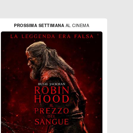
PROSSIMA SETTIMANA
AL CINEMA