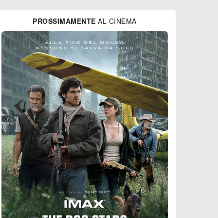
PROSSIMAMENTE
AL CINEMA