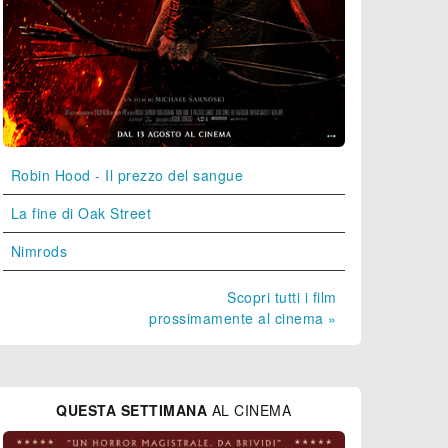
Robin Hood - Il prezzo del sangue
La fine di Oak Street
Nimrods
Scopri tutti i film
prossimamente al cinema »
QUESTA SETTIMANA
AL CINEMA