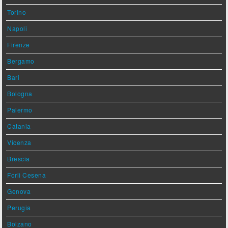
Torino
Napoli
Firenze
Bergamo
Bari
Bologna
Palermo
Catania
Vicenza
Brescia
Forlì Cesena
Genova
Perugia
Bolzano