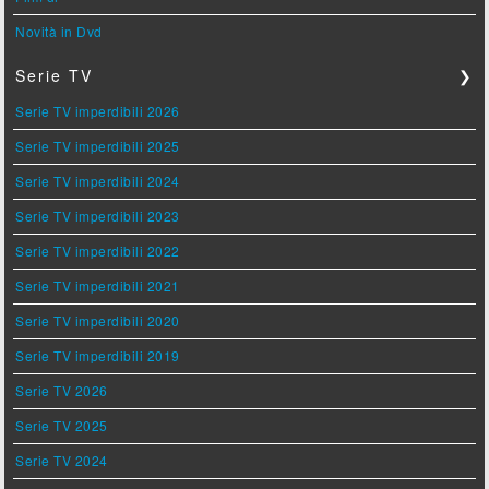
Novità in Dvd
Serie TV
❯
Serie TV imperdibili 2026
Serie TV imperdibili 2025
Serie TV imperdibili 2024
Serie TV imperdibili 2023
Serie TV imperdibili 2022
Serie TV imperdibili 2021
Serie TV imperdibili 2020
Serie TV imperdibili 2019
Serie TV 2026
Serie TV 2025
Serie TV 2024