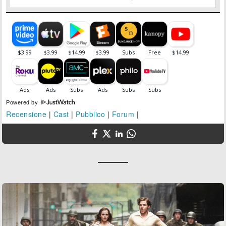
Powered by
Recensione
|
Cast
|
Pubblico
|
Forum
|