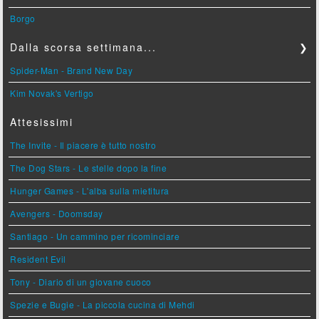
Borgo
Dalla scorsa settimana...
❯
Spider-Man - Brand New Day
Kim Novak's Vertigo
Attesissimi
The Invite - Il piacere è tutto nostro
The Dog Stars - Le stelle dopo la fine
Hunger Games - L'alba sulla mietitura
Avengers - Doomsday
Santiago - Un cammino per ricominciare
Resident Evil
Tony - Diario di un giovane cuoco
Spezie e Bugie - La piccola cucina di Mehdi