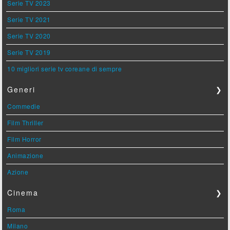
Serie TV 2023
Serie TV 2021
Serie TV 2020
Serie TV 2019
10 migliori serie tv coreane di sempre
Generi
❯
Commedie
Film Thriller
Film Horror
Animazione
Azione
Cinema
❯
Roma
Milano