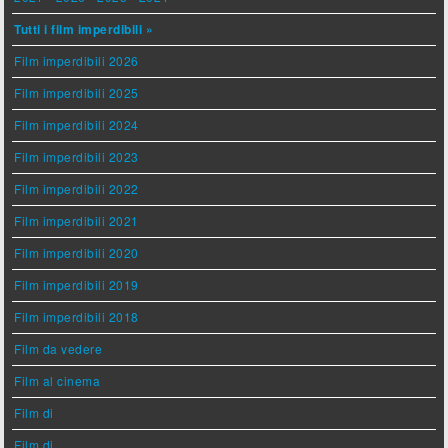
Tutti i film imperdibili »
Film imperdibili 2026
Film imperdibili 2025
Film imperdibili 2024
Film imperdibili 2023
Film imperdibili 2022
Film imperdibili 2021
Film imperdibili 2020
Film imperdibili 2019
Film imperdibili 2018
Film da vedere
Film al cinema
Film di
Film di