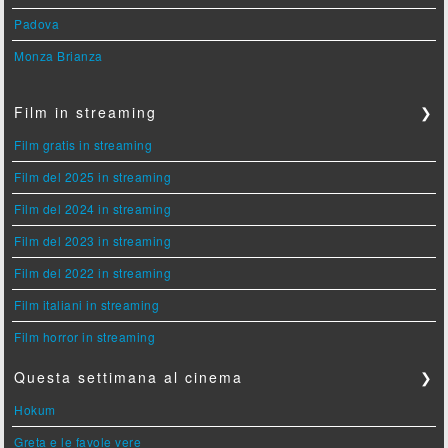
Padova
Monza Brianza
Film in streaming
❯
Film gratis in streaming
Film del 2025 in streaming
Film del 2024 in streaming
Film del 2023 in streaming
Film del 2022 in streaming
Film italiani in streaming
Film horror in streaming
Questa settimana al cinema
❯
Hokum
Greta e le favole vere