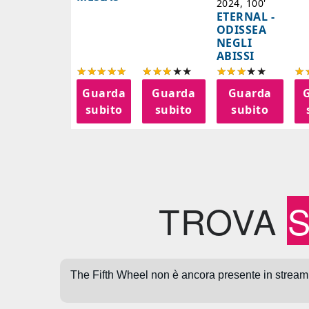
2024, 100'
ETERNAL -
ODISSEA
NEGLI
ABISSI
Guarda
Guarda
Guarda
subito
subito
subito
TROVA