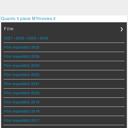
Quanto ti piace MYmovies.it
Film
❯
2027
-
2026
-
2025
-
2024
Film imperdibili 2025
Film imperdibili 2024
Film imperdibili 2023
Film imperdibili 2022
Film imperdibili 2021
Film imperdibili 2020
Film imperdibili 2019
Film imperdibili 2018
Film imperdibili 2017