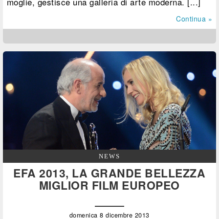
moglie, gestisce una galleria di arte moderna. [...]
Continua »
NEWS
EFA 2013, LA GRANDE BELLEZZA
MIGLIOR FILM EUROPEO
domenica 8 dicembre 2013