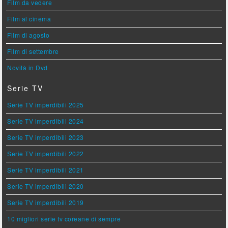
Film da vedere
Film al cinema
Film di agosto
Film di settembre
Novità in Dvd
Serie TV
Serie TV imperdibili 2025
Serie TV imperdibili 2024
Serie TV imperdibili 2023
Serie TV imperdibili 2022
Serie TV imperdibili 2021
Serie TV imperdibili 2020
Serie TV imperdibili 2019
10 migliori serie tv coreane di sempre