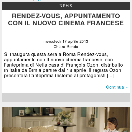
NEWS
RENDEZ-VOUS, APPUNTAMENTO
CON IL NUOVO CINEMA FRANCESE
mercoledì 17 aprile 2013
Chiara Renda
Si inaugura questa sera a Roma Rendez-vous,
appuntamento con il nuovo cinema francese, con
l'anteprima di Nella casa di François Ozon, distribuito
in Italia da Bim a partire dal 18 aprile. Il regista Ozon
presenterà l'anteprima insieme ai protagonisti [...]
Continua »