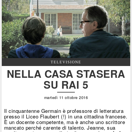
TELEVISIONE
NELLA CASA STASERA
SU RAI 5
martedì 11 ottobre 2016
Il cinquantenne Germain è professore di letteratura
presso il Liceo Flaubert (!) in una cittadina francese.
È un docente competente, ma è anche uno scrittore
mancato perché carente di talento. Jeanne, sua