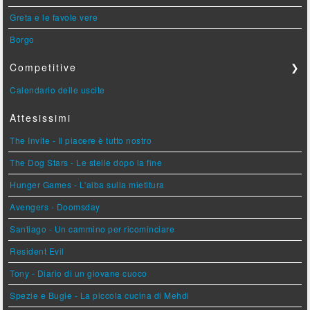
Greta e le favole vere
Borgo
Competitive
❯
Calendario delle uscite
Attesissimi
The Invite - Il piacere è tutto nostro
The Dog Stars - Le stelle dopo la fine
Hunger Games - L'alba sulla mietitura
Avengers - Doomsday
Santiago - Un cammino per ricominciare
Resident Evil
Tony - Diario di un giovane cuoco
Spezie e Bugie - La piccola cucina di Mehdi