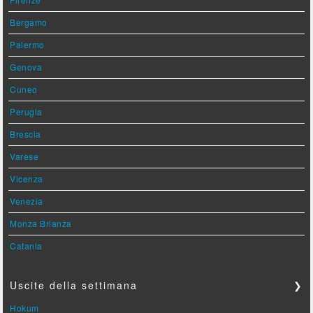
Bergamo
Palermo
Genova
Cuneo
Perugia
Brescia
Varese
Vicenza
Venezia
Monza Brianza
Catania
Uscite della settimana
❯
Hokum