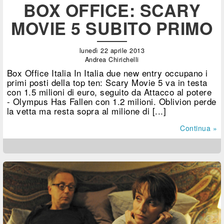
BOX OFFICE: SCARY
MOVIE 5 SUBITO PRIMO
lunedì 22 aprile 2013
Andrea Chirichelli
Box Office Italia In Italia due new entry occupano i
primi posti della top ten: Scary Movie 5 va in testa
con 1.5 milioni di euro, seguito da Attacco al potere
- Olympus Has Fallen con 1.2 milioni. Oblivion perde
la vetta ma resta sopra al milione di [...]
Continua »