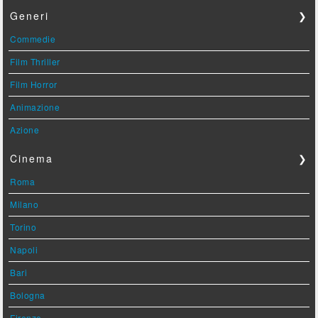
Generi
❯
Commedie
Film Thriller
Film Horror
Animazione
Azione
Cinema
❯
Roma
Milano
Torino
Napoli
Bari
Bologna
Firenze