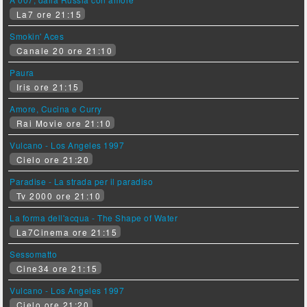
La7 ore 21:15
Smokin' Aces
Canale 20 ore 21:10
Paura
Iris ore 21:15
Amore, Cucina e Curry
Rai Movie ore 21:10
Vulcano - Los Angeles 1997
Cielo ore 21:20
Paradise - La strada per il paradiso
Tv 2000 ore 21:10
La forma dell'acqua - The Shape of Water
La7Cinema ore 21:15
Sessomatto
Cine34 ore 21:15
Vulcano - Los Angeles 1997
Cielo ore 21:20