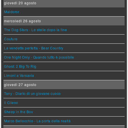
giovedì 20 agosto
Maldoror
mercoledì 26 agosto
The Dog Stars - Le stelle dopo la fine
Couture
La vendetta perfetta - Bear Country
One Night Only - Quando tutto è possibile
Ghost: 2 Big To Rig
Limoni a Varsavia
giovedì 27 agosto
Tony - Diario di un giovane cuoco
Il Cileno
Sheep in the Box
Marco Bellocchio - La porta della realtà