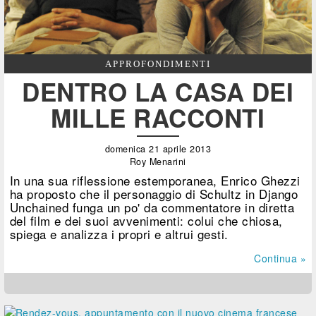
APPROFONDIMENTI
DENTRO LA CASA DEI
MILLE RACCONTI
domenica 21 aprile 2013
Roy Menarini
In una sua riflessione estemporanea, Enrico Ghezzi
ha proposto che il personaggio di Schultz in Django
Unchained funga un po' da commentatore in diretta
del film e dei suoi avvenimenti: colui che chiosa,
spiega e analizza i propri e altrui gesti.
Continua »