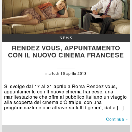
NEWS
RENDEZ VOUS, APPUNTAMENTO
CON IL NUOVO CINEMA FRANCESE
martedì 16 aprile 2013
Si svolge dal 17 al 21 aprile a Roma Rendez vous,
appuntamento con il nuovo cinema francese, una
manifestazione che offre al pubblico italiano un viaggio
alla scoperta del cinema d'Oltralpe, con una
programmazione che attraversa tutti i generi, dalla [...]
Continua »