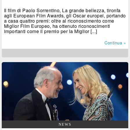
Il film di Paolo Sorrentino, La grande bellezza, tironfa
agli European Film Awards, gli Oscar europei, portando
a casa quattro premi: oltre al riconoscimento come
Miglior Film Europeo, ha ottenuto riconoscimenti
importanti come il premio per la Miglior [...]
Continua »
NEWS