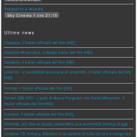
Assassinio a Venezia
Sky Cinema 1 ore 21:15
Ultime news
Clayface, il trailer ufficiale del film [HD]
Godzilla Minus Zero, il teaser trailer del film [HD]
Serpenti, il trailer ufficiale del film [HD]
Lorenzo - L'incredibile avventura di Jovanotti, il trailer ufficiale del film
[HD]
Normal, il trailer ufficiale del film [HD]
Ferrari 250 GTO - L'auto di Mauro Forghieri che Salvò Maranello, il
trailer ufficiale del film [HD]
Couture, il trailer ufficiale del film [HD]
Nimrods, più che un biopic celebrativo una commedia coming of age
Locarno 79: Armony, Albertini si fa cantore di tutto ciò che è marginale