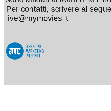
Per contatti, scrivere al segue
live@mymovies.it