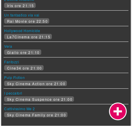
Iris ore 21:15
Un fantastico via vai
Rai Movie ore 22:50
Hollywood Homicide
La7Cinema ore 21:15
Vera
Giallo ore 21:10
Fantozzi
Cine34 ore 21:00
Pulp Fiction
Sky Cinema Action ore 21:00
I peccatori
Sky Cinema Suspence ore 21:00
Cattivissimo Me 2
Sky Cinema Family ore 21:00
Ultime news