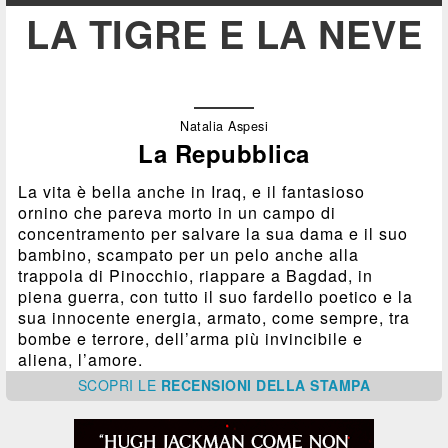
LA TIGRE E LA NEVE
Natalia Aspesi
La Repubblica
La vita è bella anche in Iraq, e il fantasioso
ornino che pareva morto in un campo di
concentramento per salvare la sua dama e il suo
bambino, scampato per un pelo anche alla
trappola di Pinocchio, riappare a Bagdad, in
piena guerra, con tutto il suo fardello poetico e la
sua innocente energia, armato, come sempre, tra
bombe e terrore, dell’arma più invincibile e
aliena, l’amore.
SCOPRI
LE
RECENSIONI DELLA STAMPA