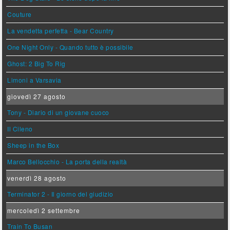
Couture
La vendetta perfetta - Bear Country
One Night Only - Quando tutto è possibile
Ghost: 2 Big To Rig
Limoni a Varsavia
giovedì 27 agosto
Tony - Diario di un giovane cuoco
Il Cileno
Sheep in the Box
Marco Bellocchio - La porta della realtà
venerdì 28 agosto
Terminator 2 - Il giorno del giudizio
mercoledì 2 settembre
Train To Busan