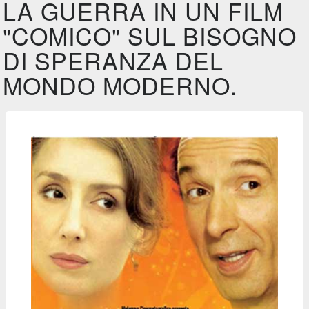
LA GUERRA IN UN FILM
"COMICO" SUL BISOGNO
DI SPERANZA DEL
MONDO MODERNO.