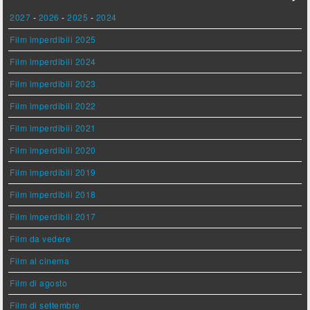
2027
-
2026
-
2025
-
2024
Film imperdibili 2025
Film imperdibili 2024
Film imperdibili 2023
Film imperdibili 2022
Film imperdibili 2021
Film imperdibili 2020
Film imperdibili 2019
Film imperdibili 2018
Film imperdibili 2017
Film da vedere
Film al cinema
Film di agosto
Film di settembre