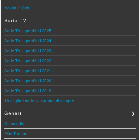
Novità in Dvd
Serie TV
Serie TV imperdibili 2025
Serie TV imperdibili 2024
Serie TV imperdibili 2023
Serie TV imperdibili 2022
Serie TV imperdibili 2021
Serie TV imperdibili 2020
Serie TV imperdibili 2019
10 migliori serie tv coreane di sempre
Generi
❯
Commedie
Film Thriller