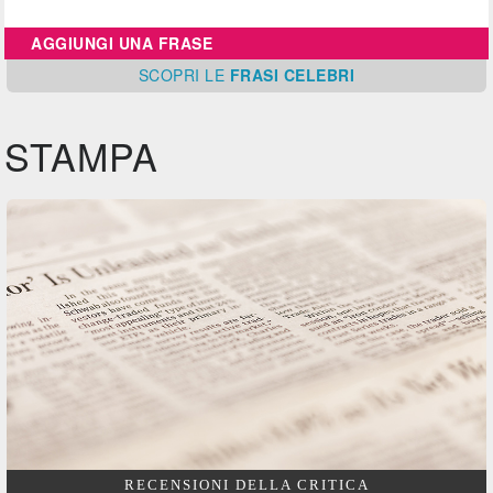
AGGIUNGI UNA FRASE
SCOPRI
LE
FRASI CELEBRI
STAMPA
RECENSIONI DELLA CRITICA