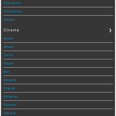
Film Horror
Animazione
Azione
Cinema
❯
Roma
Milano
Torino
Napoli
Bari
Bologna
Firenze
Bergamo
Palermo
Genova