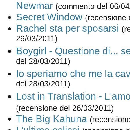
Newmar
(commento del 06/04
Secret Window
(recensione 
Rachel sta per sposarsi
(r
29/03/2011)
Boygirl - Questione di... s
del 28/03/2011)
Io speriamo che me la ca
del 28/03/2011)
Lost in Translation - L'amo
(recensione del 26/03/2011)
The Big Kahuna
(recensione