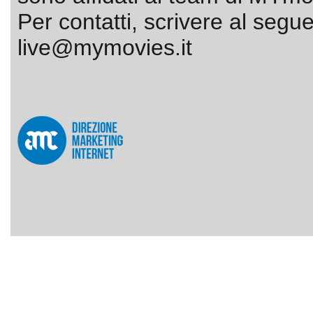
Per contatti, scrivere al segue
live@mymovies.it