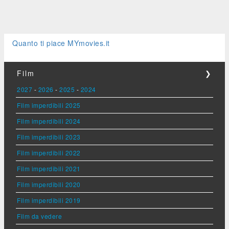
Quanto ti piace MYmovies.it
Film
❯
2027
-
2026
-
2025
-
2024
Film imperdibili 2025
Film imperdibili 2024
Film imperdibili 2023
Film imperdibili 2022
Film imperdibili 2021
Film imperdibili 2020
Film imperdibili 2019
Film da vedere