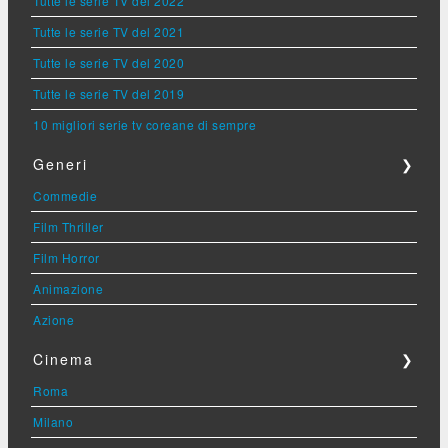
Tutte le serie TV del 2022
Tutte le serie TV del 2021
Tutte le serie TV del 2020
Tutte le serie TV del 2019
10 migliori serie tv coreane di sempre
Generi
❯
Commedie
Film Thriller
Film Horror
Animazione
Azione
Cinema
❯
Roma
Milano