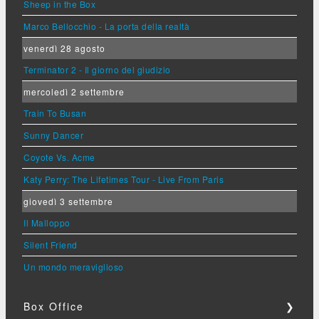
Sheep in the Box
Marco Bellocchio - La porta della realtà
venerdì 28 agosto
Terminator 2 - Il giorno del giudizio
mercoledì 2 settembre
Train To Busan
Sunny Dancer
Coyote Vs. Acme
Katy Perry: The Lifetimes Tour - Live From Paris
giovedì 3 settembre
Il Malloppo
Silent Friend
Un mondo meraviglioso
Box Office
❯