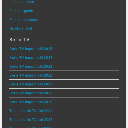
Film al cinema
Film di agosto
Film di settembre
Novità in Dvd
Serie TV
Serie TV imperdibili 2025
Serie TV imperdibili 2024
Serie TV imperdibili 2023
Serie TV imperdibili 2022
Serie TV imperdibili 2021
Serie TV imperdibili 2020
Serie TV imperdibili 2019
Tutte le serie TV del 2024
Tutte le serie TV del 2023