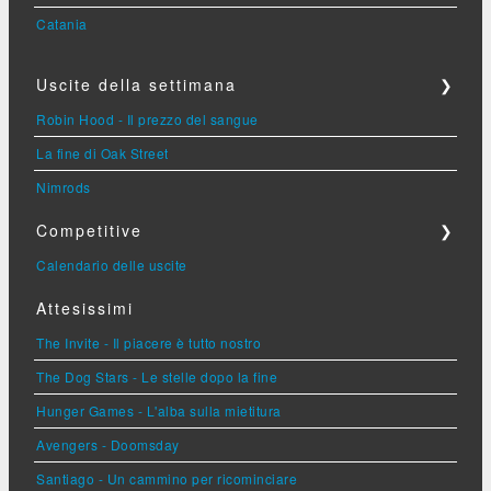
Catania
Uscite della settimana
❯
Robin Hood - Il prezzo del sangue
La fine di Oak Street
Nimrods
Competitive
❯
Calendario delle uscite
Attesissimi
The Invite - Il piacere è tutto nostro
The Dog Stars - Le stelle dopo la fine
Hunger Games - L'alba sulla mietitura
Avengers - Doomsday
Santiago - Un cammino per ricominciare