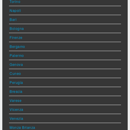
Torino
Napoli
Bari
Bologna
Firenze
Bergamo
Palermo
Genova
Cuneo
Perugia
Brescia
Varese
Vicenza
Venezia
Monza Brianza