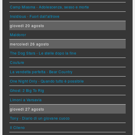
Camp Miasma - Adolescenza, sesso e morte
Insidious - Fuori dall'altrove
giovedì 20 agosto
Maldoror
mercoledì 26 agosto
The Dog Stars - Le stelle dopo la fine
Couture
La vendetta perfetta - Bear Country
One Night Only - Quando tutto è possibile
Ghost: 2 Big To Rig
Limoni a Varsavia
giovedì 27 agosto
Tony - Diario di un giovane cuoco
Il Cileno