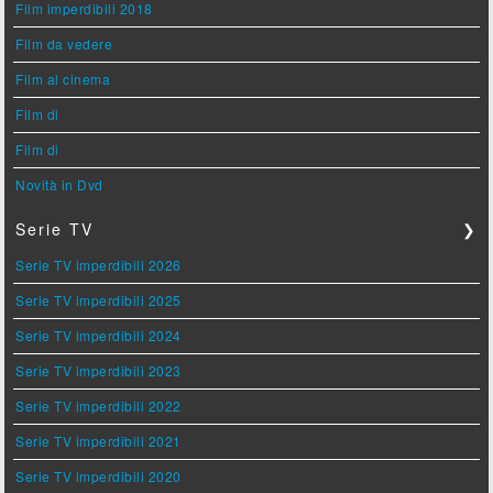
Film imperdibili 2018
Film da vedere
Film al cinema
Film di
Film di
Novità in Dvd
Serie TV
❯
Serie TV imperdibili 2026
Serie TV imperdibili 2025
Serie TV imperdibili 2024
Serie TV imperdibili 2023
Serie TV imperdibili 2022
Serie TV imperdibili 2021
Serie TV imperdibili 2020