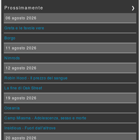
Prossimamente
❯
06 agosto 2026
Greta e le favole vere
Borgo
11 agosto 2026
Nimrods
12 agosto 2026
Robin Hood - Il prezzo del sangue
La fine di Oak Street
19 agosto 2026
Oceania
Camp Miasma - Adolescenza, sesso e morte
Insidious - Fuori dall'altrove
20 agosto 2026