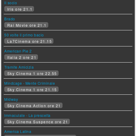
Il socio
Iris ore 21.1
Brado
Rai Movie ore 21.1
50 volte il primo bacio
La7Cinema ore 21.15
American Pie 2
Italia 2 ore 21
Tramite Amicizia
Sky Cinema 1 ore 22.55
Mindcage - Mente Criminale
Sky Cinema 1 ore 21.15
Midway
Sky Cinema Action ore 21
Immaculate - La prescelta
Sky Cinema Suspence ore 21
America Latina