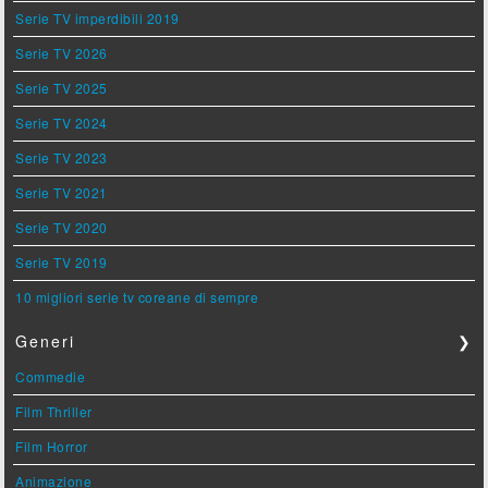
Serie TV imperdibili 2019
Serie TV 2026
Serie TV 2025
Serie TV 2024
Serie TV 2023
Serie TV 2021
Serie TV 2020
Serie TV 2019
10 migliori serie tv coreane di sempre
Generi
❯
Commedie
Film Thriller
Film Horror
Animazione