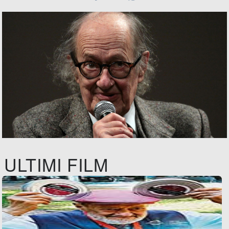
ULTIMI FILM