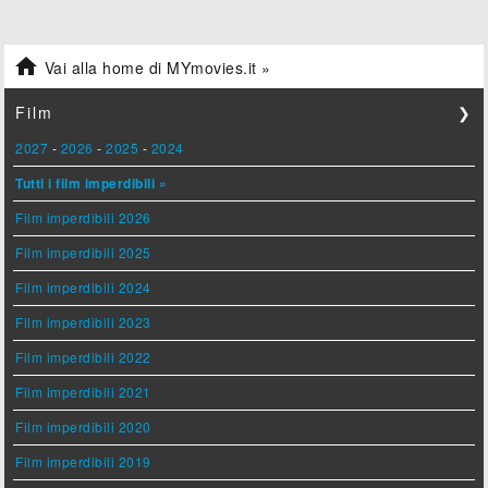

Vai alla home di MYmovies.it »
Film
❯
2027
-
2026
-
2025
-
2024
Tutti i film imperdibili »
Film imperdibili 2026
Film imperdibili 2025
Film imperdibili 2024
Film imperdibili 2023
Film imperdibili 2022
Film imperdibili 2021
Film imperdibili 2020
Film imperdibili 2019