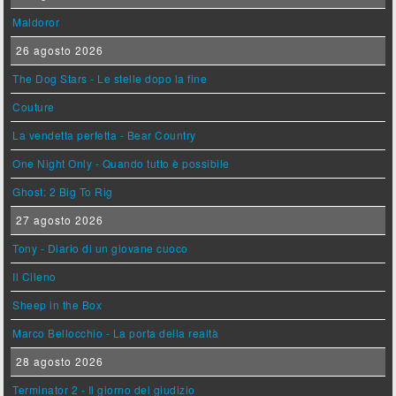
Maldoror
26 agosto 2026
The Dog Stars - Le stelle dopo la fine
Couture
La vendetta perfetta - Bear Country
One Night Only - Quando tutto è possibile
Ghost: 2 Big To Rig
27 agosto 2026
Tony - Diario di un giovane cuoco
Il Cileno
Sheep in the Box
Marco Bellocchio - La porta della realtà
28 agosto 2026
Terminator 2 - Il giorno del giudizio