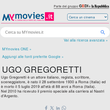
Parte del gruppo
e
Vai alla ricerca avanzata »
MYmovies ONE »
Aggiungi alle fonti preferite Google »
UGO GREGORETTI
Ugo Gregoretti è un attore italiano, regista, scrittore,
sceneggiatore, è nato il 28 settembre 1930 a Roma (Italia) ed
è morto il 5 luglio 2019 all'età di 88 anni a Roma (Italia).
Nel 2010 ha ricevuto il premio speciale alla carriera al Nastri
d'Argento.