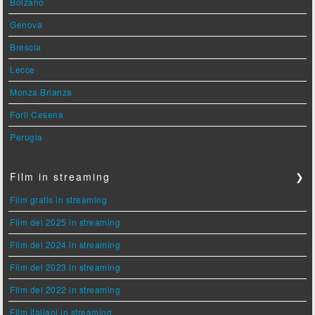
Bolzano
Genova
Brescia
Lecce
Monza Brianza
Forlì Cesena
Perugia
Film in streaming
❯
Film gratis in streaming
Film del 2025 in streaming
Film del 2024 in streaming
Film del 2023 in streaming
Film del 2022 in streaming
Film italiani in streaming