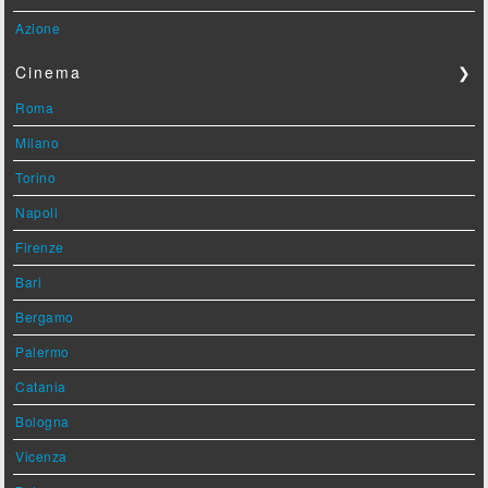
Azione
Cinema
❯
Roma
Milano
Torino
Napoli
Firenze
Bari
Bergamo
Palermo
Catania
Bologna
Vicenza