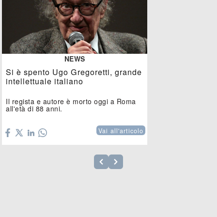
NEWS
Si è spento Ugo Gregoretti, grande
intellettuale italiano
Il regista e autore è morto oggi a Roma
all'età di 88 anni.
Vai all'articolo