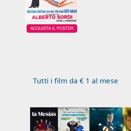
ACQUISTA IL POSTER
Tutti i film da € 1 al mese