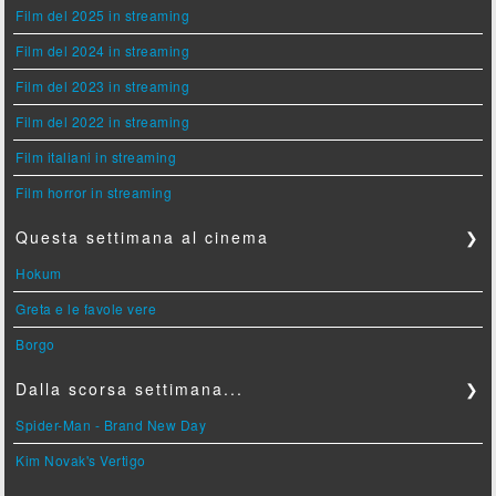
Film del 2025 in streaming
Film del 2024 in streaming
Film del 2023 in streaming
Film del 2022 in streaming
Film italiani in streaming
Film horror in streaming
Questa settimana al cinema
❯
Hokum
Greta e le favole vere
Borgo
Dalla scorsa settimana...
❯
Spider-Man - Brand New Day
Kim Novak's Vertigo