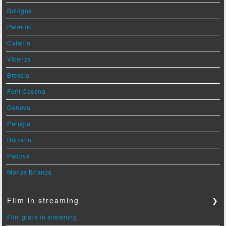
Bologna
Palermo
Catania
Vicenza
Brescia
Forlì Cesena
Genova
Perugia
Bolzano
Padova
Monza Brianza
Film in streaming
❯
Film gratis in streaming