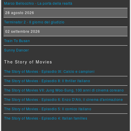
Marco Bellocchio - La porta della realtà
28 agosto 2026
Terminator 2 - Il giorno del giudizio
02 settembre 2026
Train To Busan
Sunny Dancer
The Story of Movies
The Story of Movies - Episodio IX: Calcio e campioni
The Story of Movies - Episodio 8: Il thriller italiano
The Story of Movies VII: Jung Woo-Sung, 100 anni di cinema coreano
The Story of Movies - Episodio 6: Enzo D'Alò, il cinema d'animazione
The Story of Movies - Episodio 5: Il comico italiano
The Story of Movies - Episodio 4: Italian families