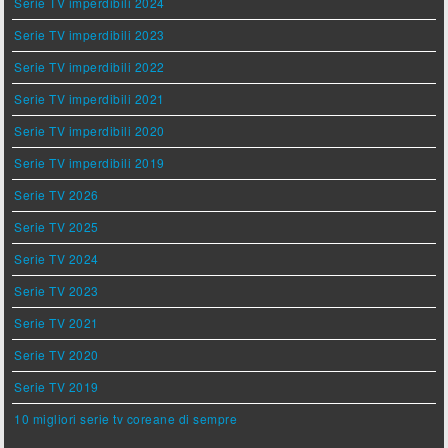
Serie TV imperdibili 2024
Serie TV imperdibili 2023
Serie TV imperdibili 2022
Serie TV imperdibili 2021
Serie TV imperdibili 2020
Serie TV imperdibili 2019
Serie TV 2026
Serie TV 2025
Serie TV 2024
Serie TV 2023
Serie TV 2021
Serie TV 2020
Serie TV 2019
10 migliori serie tv coreane di sempre