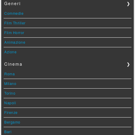
Generi
❯
Commedie
Film Thriller
Film Horror
Animazione
Azione
Cinema
❯
Roma
Milano
Torino
Napoli
Firenze
Bergamo
Bari