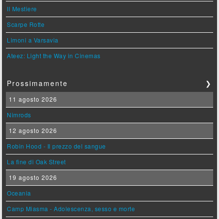
Il Mestiere
Scarpe Rotte
Limoni a Varsavia
Ateez: Light the Way in Cinemas
Prossimamente
❯
11 agosto 2026
Nimrods
12 agosto 2026
Robin Hood - Il prezzo del sangue
La fine di Oak Street
19 agosto 2026
Oceania
Camp Miasma - Adolescenza, sesso e morte