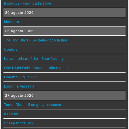
Insidious - Fuori dall'altrove
20 agosto 2026
Maldoror
26 agosto 2026
The Dog Stars - Le stelle dopo la fine
Couture
La vendetta perfetta - Bear Country
One Night Only - Quando tutto è possibile
Ghost: 2 Big To Rig
Limoni a Varsavia
27 agosto 2026
Tony - Diario di un giovane cuoco
Il Cileno
Sheep in the Box