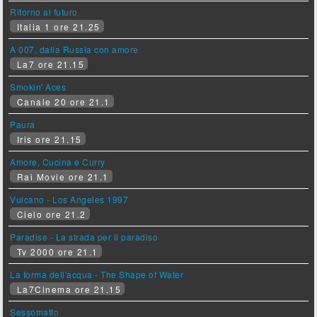
Ritorno al futuro
Italia 1 ore 21.25
A 007, dalla Russia con amore
La7 ore 21.15
Smokin' Aces
Canale 20 ore 21.1
Paura
Iris ore 21.15
Amore, Cucina e Curry
Rai Movie ore 21.1
Vulcano - Los Angeles 1997
Cielo ore 21.2
Paradise - La strada per il paradiso
Tv 2000 ore 21.1
La forma dell'acqua - The Shape of Water
La7Cinema ore 21.15
Sessomatto