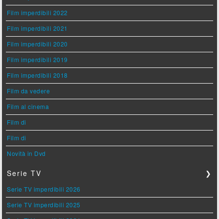
Film imperdibili 2022
Film imperdibili 2021
Film imperdibili 2020
Film imperdibili 2019
Film imperdibili 2018
Film da vedere
Film al cinema
Film di
Film di
Novità in Dvd
Serie TV
❯
Serie TV imperdibili 2026
Serie TV imperdibili 2025