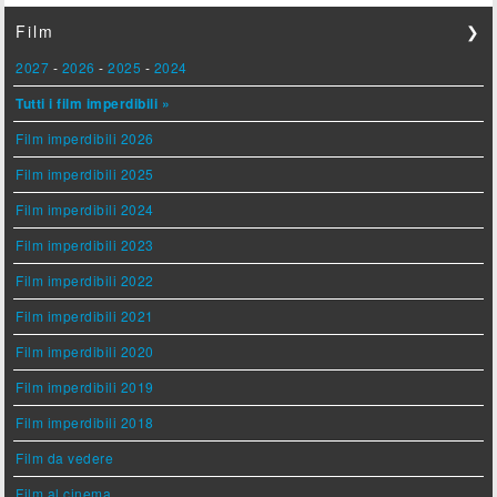
Film
❯
2027
-
2026
-
2025
-
2024
Tutti i film imperdibili »
Film imperdibili 2026
Film imperdibili 2025
Film imperdibili 2024
Film imperdibili 2023
Film imperdibili 2022
Film imperdibili 2021
Film imperdibili 2020
Film imperdibili 2019
Film imperdibili 2018
Film da vedere
Film al cinema