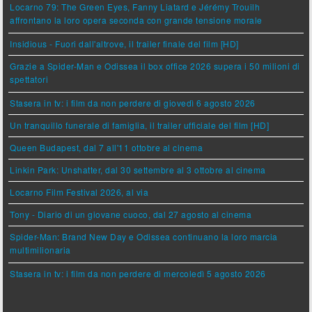
Locarno 79: The Green Eyes, Fanny Liatard e Jérémy Trouilh
affrontano la loro opera seconda con grande tensione morale
Insidious - Fuori dall'altrove, il trailer finale del film [HD]
Grazie a Spider-Man e Odissea il box office 2026 supera i 50 milioni di
spettatori
Stasera in tv: i film da non perdere di giovedì 6 agosto 2026
Un tranquillo funerale di famiglia, il trailer ufficiale del film [HD]
Queen Budapest, dal 7 all'11 ottobre al cinema
Linkin Park: Unshatter, dal 30 settembre al 3 ottobre al cinema
Locarno Film Festival 2026, al via
Tony - Diario di un giovane cuoco, dal 27 agosto al cinema
Spider-Man: Brand New Day e Odissea continuano la loro marcia
multimilionaria
Stasera in tv: i film da non perdere di mercoledì 5 agosto 2026