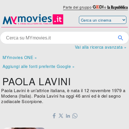
Parte del gruppo
e
Vai alla ricerca avanzata »
MYmovies ONE »
Aggiungi alle fonti preferite Google »
PAOLA LAVINI
Paola Lavini è un'attrice italiana, è nata il 12 novembre 1979 a
Modena (Italia). Paola Lavini ha oggi 46 anni ed è del segno
zodiacale Scorpione.