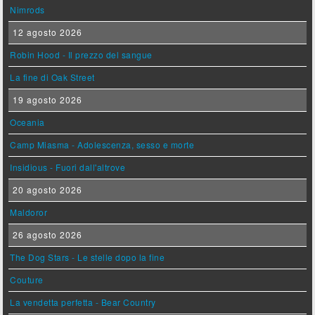
Nimrods
12 agosto 2026
Robin Hood - Il prezzo del sangue
La fine di Oak Street
19 agosto 2026
Oceania
Camp Miasma - Adolescenza, sesso e morte
Insidious - Fuori dall'altrove
20 agosto 2026
Maldoror
26 agosto 2026
The Dog Stars - Le stelle dopo la fine
Couture
La vendetta perfetta - Bear Country