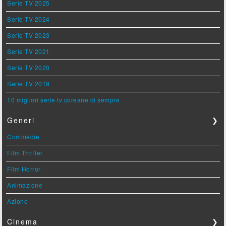
Serie TV 2025
Serie TV 2024
Serie TV 2023
Serie TV 2021
Serie TV 2020
Serie TV 2019
10 migliori serie tv coreane di sempre
Generi
❯
Commedie
Film Thriller
Film Horror
Animazione
Azione
Cinema
❯