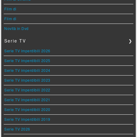
Film di
Film di
Novità in Dvd
Serie TV
❯
Serie TV imperdibili 2026
Serie TV imperdibili 2025
Serie TV imperdibili 2024
Serie TV imperdibili 2023
Serie TV imperdibili 2022
Serie TV imperdibili 2021
Serie TV imperdibili 2020
Serie TV imperdibili 2019
Serie TV 2026