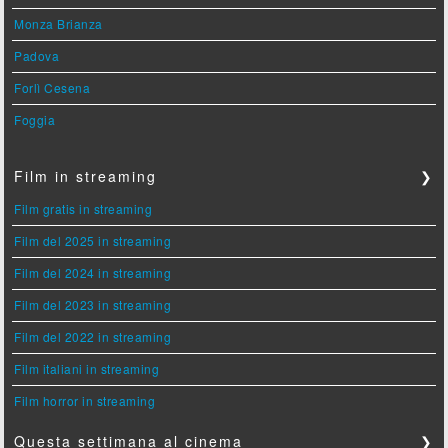
Monza Brianza
Padova
Forlì Cesena
Foggia
Film in streaming
❯
Film gratis in streaming
Film del 2025 in streaming
Film del 2024 in streaming
Film del 2023 in streaming
Film del 2022 in streaming
Film italiani in streaming
Film horror in streaming
Questa settimana al cinema
❯