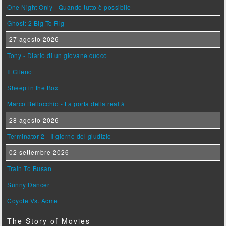
One Night Only - Quando tutto è possibile
Ghost: 2 Big To Rig
27 agosto 2026
Tony - Diario di un giovane cuoco
Il Cileno
Sheep in the Box
Marco Bellocchio - La porta della realtà
28 agosto 2026
Terminator 2 - Il giorno del giudizio
02 settembre 2026
Train To Busan
Sunny Dancer
Coyote Vs. Acme
The Story of Movies