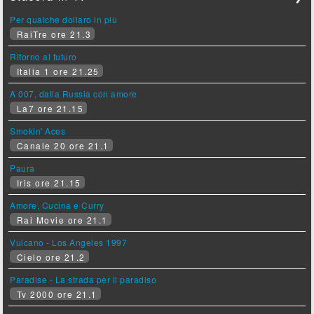
Per qualche dollaro in più
RaiTre ore 21.3
Ritorno al futuro
Italia 1 ore 21.25
A 007, dalla Russia con amore
La7 ore 21.15
Smokin' Aces
Canale 20 ore 21.1
Paura
Iris ore 21.15
Amore, Cucina e Curry
Rai Movie ore 21.1
Vulcano - Los Angeles 1997
Cielo ore 21.2
Paradise - La strada per il paradiso
Tv 2000 ore 21.1