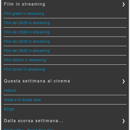
Film in streaming
❯
Film gratis in streaming
Film del 2025 in streaming
Film del 2024 in streaming
Film del 2023 in streaming
Film del 2022 in streaming
Film italiani in streaming
Film horror in streaming
Questa settimana al cinema
❯
Hokum
Greta e le favole vere
Borgo
Dalla scorsa settimana...
❯
Spider-Man - Brand New Day