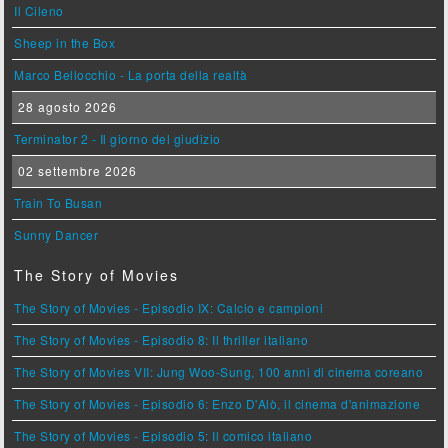
Il Cileno
Sheep in the Box
Marco Bellocchio - La porta della realtà
28 agosto 2026
Terminator 2 - Il giorno del giudizio
02 settembre 2026
Train To Busan
Sunny Dancer
The Story of Movies
The Story of Movies - Episodio IX: Calcio e campioni
The Story of Movies - Episodio 8: Il thriller italiano
The Story of Movies VII: Jung Woo-Sung, 100 anni di cinema coreano
The Story of Movies - Episodio 6: Enzo D'Alò, il cinema d'animazione
The Story of Movies - Episodio 5: Il comico italiano