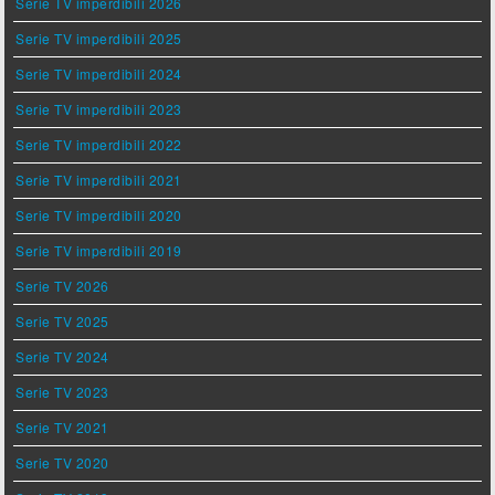
Serie TV imperdibili 2026
Serie TV imperdibili 2025
Serie TV imperdibili 2024
Serie TV imperdibili 2023
Serie TV imperdibili 2022
Serie TV imperdibili 2021
Serie TV imperdibili 2020
Serie TV imperdibili 2019
Serie TV 2026
Serie TV 2025
Serie TV 2024
Serie TV 2023
Serie TV 2021
Serie TV 2020