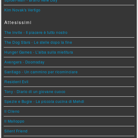
Kim Novak's Vertigo
Attesissimi
The Invite - Il piacere è tutto nostro
The Dog Stars - Le stelle dopo la fine
Hunger Games - L'alba sulla mietitura
Avengers - Doomsday
Santiago - Un cammino per ricominciare
Resident Evil
Tony - Diario di un giovane cuoco
Spezie e Bugie - La piccola cucina di Mehdi
Il Cileno
Il Malloppo
Silent Friend