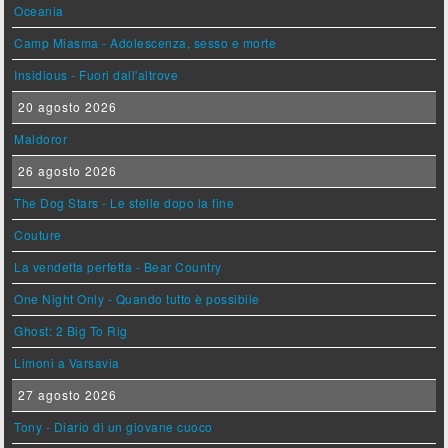
Oceania
Camp Miasma - Adolescenza, sesso e morte
Insidious - Fuori dall'altrove
20 agosto 2026
Maldoror
26 agosto 2026
The Dog Stars - Le stelle dopo la fine
Couture
La vendetta perfetta - Bear Country
One Night Only - Quando tutto è possibile
Ghost: 2 Big To Rig
Limoni a Varsavia
27 agosto 2026
Tony - Diario di un giovane cuoco