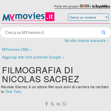
Parte del gruppo
e
Vai alla ricerca avanzata »
MYmovies ONE »
Aggiungi alle fonti preferite Google »
FILMOGRAFIA DI
NICOLAS SACREZ
Nicolas Sacrez è un attore Nei suoi anni di carriera ha recitato
in
Tolo Tolo
.