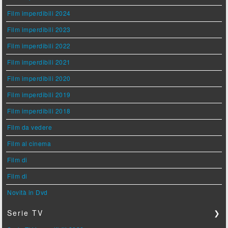
Film imperdibili 2024
Film imperdibili 2023
Film imperdibili 2022
Film imperdibili 2021
Film imperdibili 2020
Film imperdibili 2019
Film imperdibili 2018
Film da vedere
Film al cinema
Film di
Film di
Novità in Dvd
Serie TV
❯