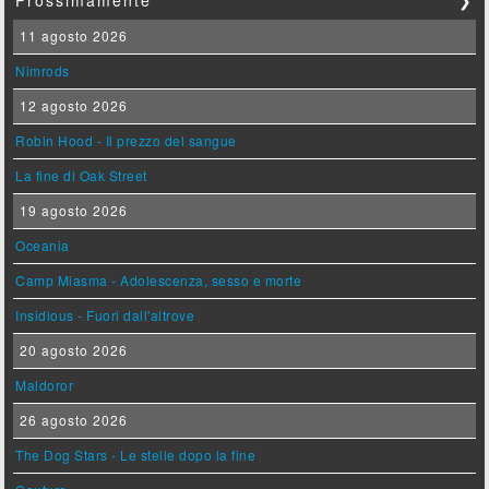
Prossimamente
❯
11 agosto 2026
Nimrods
12 agosto 2026
Robin Hood - Il prezzo del sangue
La fine di Oak Street
19 agosto 2026
Oceania
Camp Miasma - Adolescenza, sesso e morte
Insidious - Fuori dall'altrove
20 agosto 2026
Maldoror
26 agosto 2026
The Dog Stars - Le stelle dopo la fine