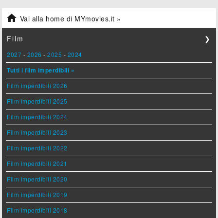

Vai alla home di MYmovies.it »
Film
❯
2027
-
2026
-
2025
-
2024
Tutti i film imperdibili »
Film imperdibili 2026
Film imperdibili 2025
Film imperdibili 2024
Film imperdibili 2023
Film imperdibili 2022
Film imperdibili 2021
Film imperdibili 2020
Film imperdibili 2019
Film imperdibili 2018