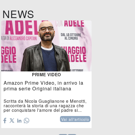
NEWS
PRIME VIDEO
Amazon Prime Video, in arrivo la
prima serie Original italiana
Scritta da Nicola Guaglianone e Menotti,
racconterà la storia di una ragazza che
per conquistare l'amore del padre si...
Vai all'articolo