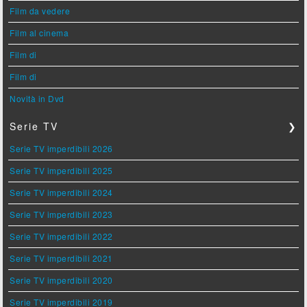
Film da vedere
Film al cinema
Film di
Film di
Novità in Dvd
Serie TV
❯
Serie TV imperdibili 2026
Serie TV imperdibili 2025
Serie TV imperdibili 2024
Serie TV imperdibili 2023
Serie TV imperdibili 2022
Serie TV imperdibili 2021
Serie TV imperdibili 2020
Serie TV imperdibili 2019