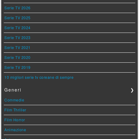
Serie TV 2026
Serie TV 2025
Serie TV 2024
Serie TV 2023
Serie TV 2021
Serie TV 2020
Serie TV 2019
10 migliori serie tv coreane di sempre
Generi
❯
Commedie
Film Thriller
Film Horror
Animazione