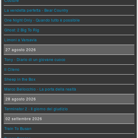
Couture
La vendetta perfetta - Bear Country
One Night Only - Quando tutto è possibile
Ghost: 2 Big To Rig
Limoni a Varsavia
27 agosto 2026
Tony - Diario di un giovane cuoco
Il Cileno
Sheep in the Box
Marco Bellocchio - La porta della realtà
28 agosto 2026
Terminator 2 - Il giorno del giudizio
02 settembre 2026
Train To Busan