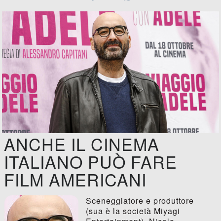
ANCHE IL CINEMA
ITALIANO PUÒ FARE
FILM AMERICANI
Sceneggiatore e produttore
(sua è la società Miyagi