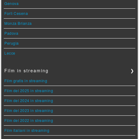
Genova
Forlì Cesena
Monza Brianza
Padova
Perugia
Lecce
Film in streaming
❯
Film gratis in streaming
Film del 2025 in streaming
Film del 2024 in streaming
Film del 2023 in streaming
Film del 2022 in streaming
Film italiani in streaming