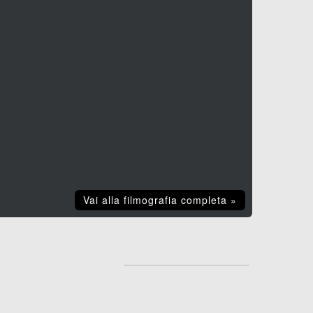
Vai alla filmografia completa »