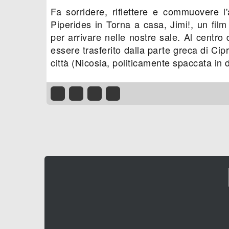
Fa sorridere, riflettere e commuovere 
Piperides in Torna a casa, Jimi!, un film
per arrivare nelle nostre sale. Al centro
essere trasferito dalla parte greca di Cipr
città (Nicosia, politicamente spaccata in 