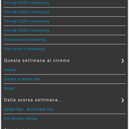
Film del 2025 in streaming
Film del 2024 in streaming
Film del 2023 in streaming
Film del 2022 in streaming
Film italiani in streaming
Film horror in streaming
Questa settimana al cinema
❯
Hokum
Greta e le favole vere
Borgo
Dalla scorsa settimana...
❯
Spider-Man - Brand New Day
Kim Novak's Vertigo