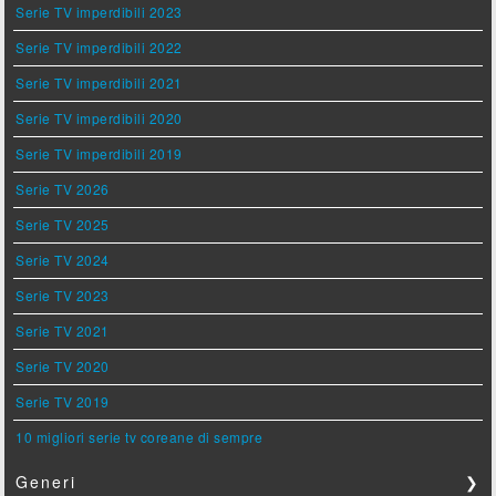
Serie TV imperdibili 2023
Serie TV imperdibili 2022
Serie TV imperdibili 2021
Serie TV imperdibili 2020
Serie TV imperdibili 2019
Serie TV 2026
Serie TV 2025
Serie TV 2024
Serie TV 2023
Serie TV 2021
Serie TV 2020
Serie TV 2019
10 migliori serie tv coreane di sempre
Generi
❯