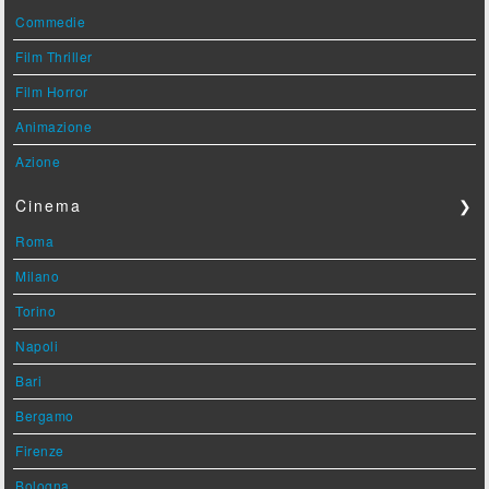
Commedie
Film Thriller
Film Horror
Animazione
Azione
Cinema
❯
Roma
Milano
Torino
Napoli
Bari
Bergamo
Firenze
Bologna