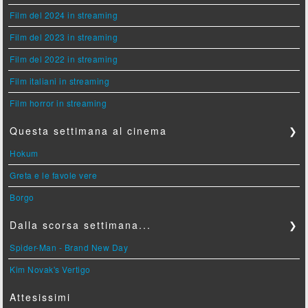
Film del 2024 in streaming
Film del 2023 in streaming
Film del 2022 in streaming
Film italiani in streaming
Film horror in streaming
Questa settimana al cinema
❯
Hokum
Greta e le favole vere
Borgo
Dalla scorsa settimana...
❯
Spider-Man - Brand New Day
Kim Novak's Vertigo
Attesissimi