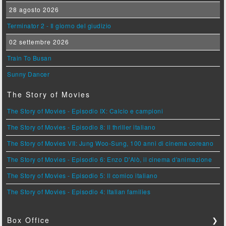
28 agosto 2026
Terminator 2 - Il giorno del giudizio
02 settembre 2026
Train To Busan
Sunny Dancer
The Story of Movies
The Story of Movies - Episodio IX: Calcio e campioni
The Story of Movies - Episodio 8: Il thriller italiano
The Story of Movies VII: Jung Woo-Sung, 100 anni di cinema coreano
The Story of Movies - Episodio 6: Enzo D'Alò, il cinema d'animazione
The Story of Movies - Episodio 5: Il comico italiano
The Story of Movies - Episodio 4: Italian families
Box Office
❯