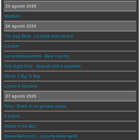
20 agosto 2026
Maldoror
26 agosto 2026
The Dog Stars - Le stelle dopo la fine
Couture
La vendetta perfetta - Bear Country
One Night Only - Quando tutto è possibile
Ghost: 2 Big To Rig
Limoni a Varsavia
27 agosto 2026
Tony - Diario di un giovane cuoco
Il Cileno
Sheep in the Box
Marco Bellocchio - La porta della realtà