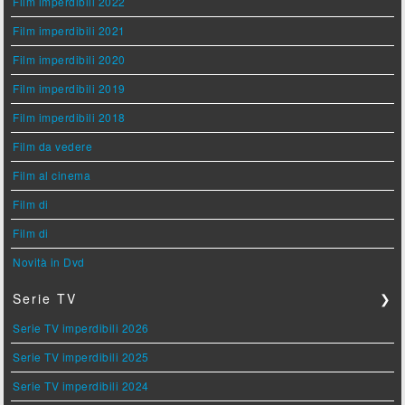
Film imperdibili 2022
Film imperdibili 2021
Film imperdibili 2020
Film imperdibili 2019
Film imperdibili 2018
Film da vedere
Film al cinema
Film di
Film di
Novità in Dvd
Serie TV
❯
Serie TV imperdibili 2026
Serie TV imperdibili 2025
Serie TV imperdibili 2024