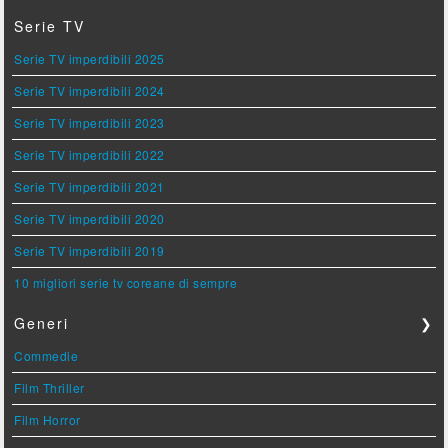
Serie TV
Serie TV imperdibili 2025
Serie TV imperdibili 2024
Serie TV imperdibili 2023
Serie TV imperdibili 2022
Serie TV imperdibili 2021
Serie TV imperdibili 2020
Serie TV imperdibili 2019
10 migliori serie tv coreane di sempre
Generi
❯
Commedie
Film Thriller
Film Horror