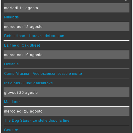
martedì 11 agosto
Nimrods
mercoledì 12 agosto
Robin Hood - Il prezzo del sangue
La fine di Oak Street
mercoledì 19 agosto
Oceania
Camp Miasma - Adolescenza, sesso e morte
Insidious - Fuori dall'altrove
giovedì 20 agosto
Maldoror
mercoledì 26 agosto
The Dog Stars - Le stelle dopo la fine
Couture