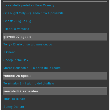
La vendetta perfetta - Bear Country
One Night Only - Quando tutto è possibile
Ghost: 2 Big To Rig
Limoni a Varsavia
giovedì 27 agosto
Tony - Diario di un giovane cuoco
Il Cileno
Sheep in the Box
Marco Bellocchio - La porta della realtà
venerdì 28 agosto
Terminator 2 - Il giorno del giudizio
mercoledì 2 settembre
Train To Busan
Sunny Dancer