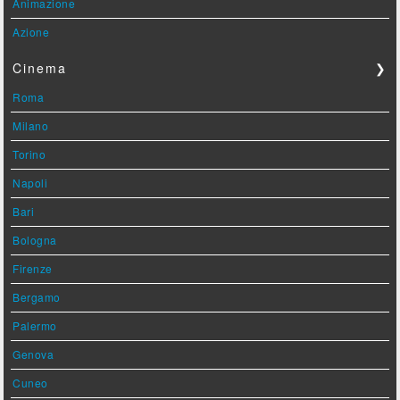
Animazione
Azione
Cinema
❯
Roma
Milano
Torino
Napoli
Bari
Bologna
Firenze
Bergamo
Palermo
Genova
Cuneo