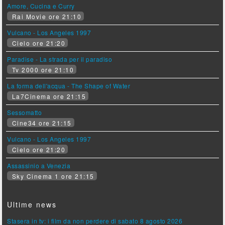
Amore, Cucina e Curry
Rai Movie ore 21:10
Vulcano - Los Angeles 1997
Cielo ore 21:20
Paradise - La strada per il paradiso
Tv 2000 ore 21:10
La forma dell'acqua - The Shape of Water
La7Cinema ore 21:15
Sessomatto
Cine34 ore 21:15
Vulcano - Los Angeles 1997
Cielo ore 21:20
Assassinio a Venezia
Sky Cinema 1 ore 21:15
Ultime news
Stasera in tv: i film da non perdere di sabato 8 agosto 2026