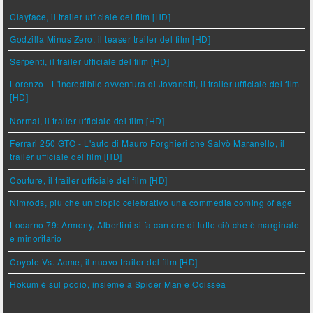
Clayface, il trailer ufficiale del film [HD]
Godzilla Minus Zero, il teaser trailer del film [HD]
Serpenti, il trailer ufficiale del film [HD]
Lorenzo - L'incredibile avventura di Jovanotti, il trailer ufficiale del film
[HD]
Normal, il trailer ufficiale del film [HD]
Ferrari 250 GTO - L'auto di Mauro Forghieri che Salvò Maranello, il
trailer ufficiale del film [HD]
Couture, il trailer ufficiale del film [HD]
Nimrods, più che un biopic celebrativo una commedia coming of age
Locarno 79: Armony, Albertini si fa cantore di tutto ciò che è marginale
e minoritario
Coyote Vs. Acme, il nuovo trailer del film [HD]
Hokum è sul podio, insieme a Spider Man e Odissea