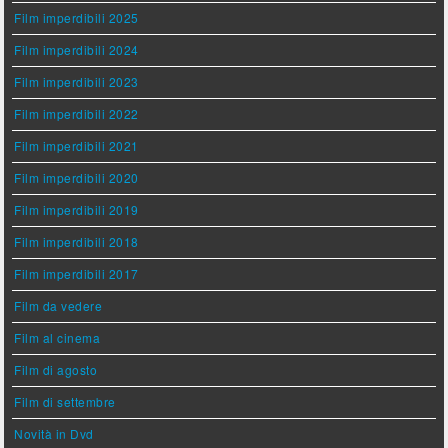
Film imperdibili 2025
Film imperdibili 2024
Film imperdibili 2023
Film imperdibili 2022
Film imperdibili 2021
Film imperdibili 2020
Film imperdibili 2019
Film imperdibili 2018
Film imperdibili 2017
Film da vedere
Film al cinema
Film di agosto
Film di settembre
Novità in Dvd