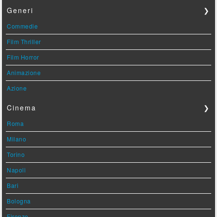
Generi
❯
Commedie
Film Thriller
Film Horror
Animazione
Azione
Cinema
❯
Roma
Milano
Torino
Napoli
Bari
Bologna
Firenze