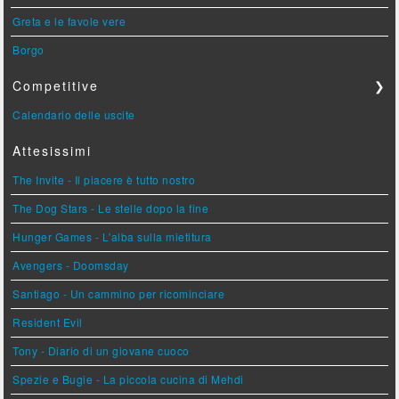
Greta e le favole vere
Borgo
Competitive
❯
Calendario delle uscite
Attesissimi
The Invite - Il piacere è tutto nostro
The Dog Stars - Le stelle dopo la fine
Hunger Games - L'alba sulla mietitura
Avengers - Doomsday
Santiago - Un cammino per ricominciare
Resident Evil
Tony - Diario di un giovane cuoco
Spezie e Bugie - La piccola cucina di Mehdi