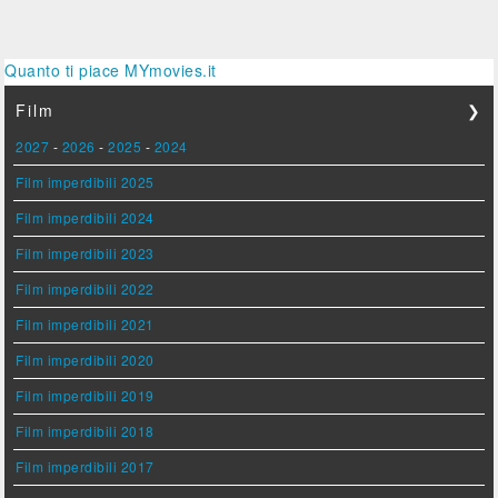
Quanto ti piace MYmovies.it
Film
❯
2027
-
2026
-
2025
-
2024
Film imperdibili 2025
Film imperdibili 2024
Film imperdibili 2023
Film imperdibili 2022
Film imperdibili 2021
Film imperdibili 2020
Film imperdibili 2019
Film imperdibili 2018
Film imperdibili 2017