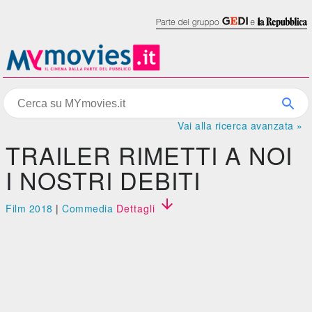
Vai alla ricerca avanzata »
TRAILER RIMETTI A NOI
I NOSTRI DEBITI

Film 2018
|
Commedia
Dettagli