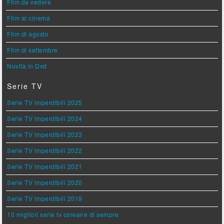
Film da vedere
Film al cinema
Film di agosto
Film di settembre
Novità in Dvd
Serie TV
Serie TV imperdibili 2025
Serie TV imperdibili 2024
Serie TV imperdibili 2023
Serie TV imperdibili 2022
Serie TV imperdibili 2021
Serie TV imperdibili 2020
Serie TV imperdibili 2019
10 migliori serie tv coreane di sempre