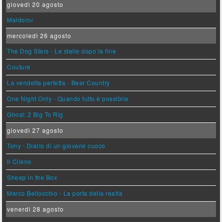
giovedì 20 agosto
Maldoror
mercoledì 26 agosto
The Dog Stars - Le stelle dopo la fine
Couture
La vendetta perfetta - Bear Country
One Night Only - Quando tutto è possibile
Ghost: 2 Big To Rig
giovedì 27 agosto
Tony - Diario di un giovane cuoco
Il Cileno
Sheep in the Box
Marco Bellocchio - La porta della realtà
venerdì 28 agosto