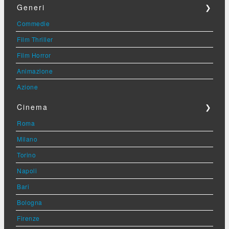
Generi
❯
Commedie
Film Thriller
Film Horror
Animazione
Azione
Cinema
❯
Roma
Milano
Torino
Napoli
Bari
Bologna
Firenze