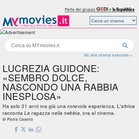
Parte del gruppo
e
Vai alla ricerca avanzata »
LUCREZIA GUIDONE:
«SEMBRO DOLCE,
NASCONDO UNA RABBIA
INESPLOSA»
Ha solo 31 anni ma già una notevole esperienza. L'attrice
racconta
, ora al cinema.
La ragazza nella nebbia
di Paola Casella