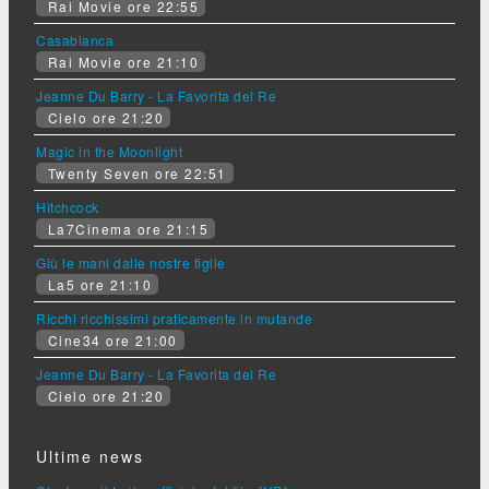
Rai Movie ore 22:55
Casablanca
Rai Movie ore 21:10
Jeanne Du Barry - La Favorita del Re
Cielo ore 21:20
Magic in the Moonlight
Twenty Seven ore 22:51
Hitchcock
La7Cinema ore 21:15
Giù le mani dalle nostre figlie
La5 ore 21:10
Ricchi ricchissimi praticamente in mutande
Cine34 ore 21:00
Jeanne Du Barry - La Favorita del Re
Cielo ore 21:20
Ultime news