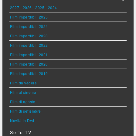
2027
-
2026
-
2025
-
2024
Film imperdibili 2025
Film imperdibili 2024
Film imperdibili 2023
Film imperdibili 2022
Film imperdibili 2021
Film imperdibili 2020
Film imperdibili 2019
Film da vedere
Film al cinema
Film di agosto
Film di settembre
Novità in Dvd
Serie TV