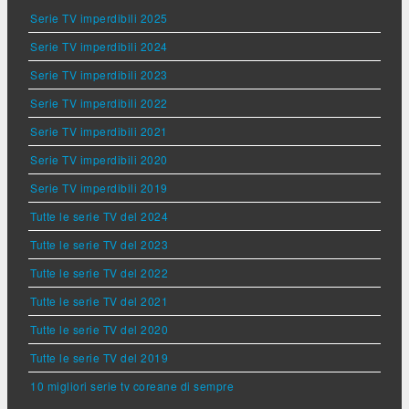
Serie TV imperdibili 2025
Serie TV imperdibili 2024
Serie TV imperdibili 2023
Serie TV imperdibili 2022
Serie TV imperdibili 2021
Serie TV imperdibili 2020
Serie TV imperdibili 2019
Tutte le serie TV del 2024
Tutte le serie TV del 2023
Tutte le serie TV del 2022
Tutte le serie TV del 2021
Tutte le serie TV del 2020
Tutte le serie TV del 2019
10 migliori serie tv coreane di sempre