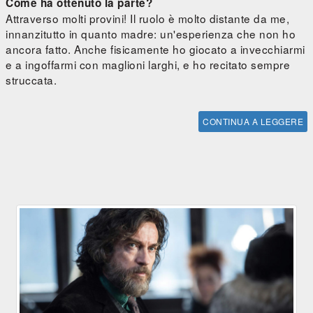
Come ha ottenuto la parte?
Attraverso molti provini! Il ruolo è molto distante da me,
innanzitutto in quanto madre: un'esperienza che non ho
ancora fatto. Anche fisicamente ho giocato a invecchiarmi
e a ingoffarmi con maglioni larghi, e ho recitato sempre
struccata.
CONTINUA A LEGGERE