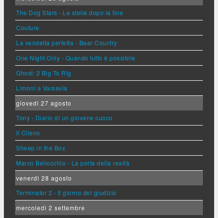
The Dog Stars - Le stelle dopo la fine
Couture
La vendetta perfetta - Bear Country
One Night Only - Quando tutto è possibile
Ghost: 2 Big To Rig
Limoni a Varsavia
giovedì 27 agosto
Tony - Diario di un giovane cuoco
Il Cileno
Sheep in the Box
Marco Bellocchio - La porta della realtà
venerdì 28 agosto
Terminator 2 - Il giorno del giudizio
mercoledì 2 settembre