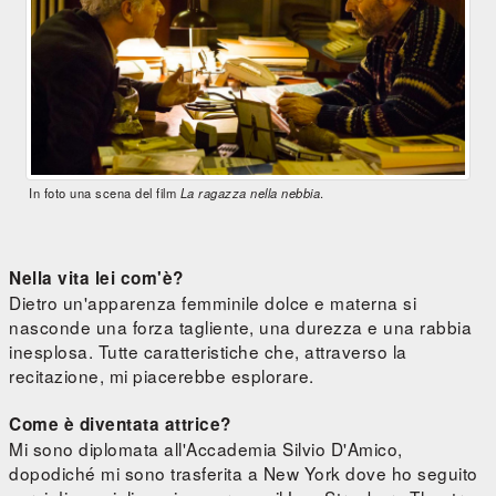
In foto una scena del film
La ragazza nella nebbia
.
Nella vita lei com'è?
Dietro un'apparenza femminile dolce e materna si
nasconde una forza tagliente, una durezza e una rabbia
inesplosa. Tutte caratteristiche che, attraverso la
recitazione, mi piacerebbe esplorare.
Come è diventata attrice?
Mi sono diplomata all'Accademia Silvio D'Amico,
dopodiché mi sono trasferita a New York dove ho seguito