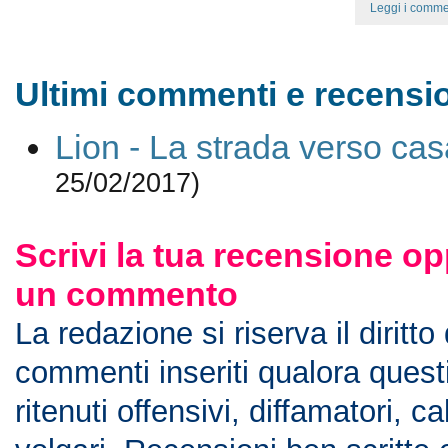
Leggi i comme
Ultimi commenti e recension
Lion - La strada verso cas
25/02/2017)
Scrivi la tua recensione op
un commento
La redazione si riserva il diritto
commenti inseriti qualora ques
ritenuti offensivi, diffamatori, c