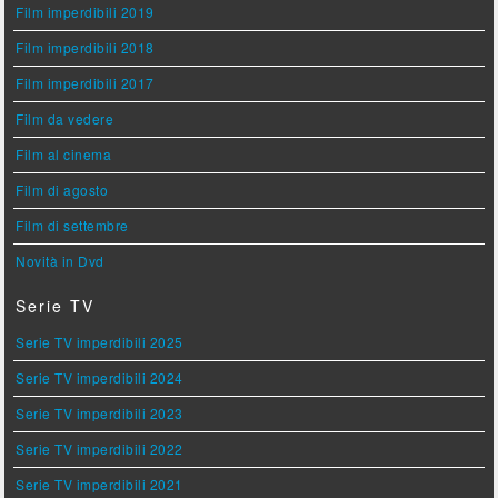
Film imperdibili 2019
Film imperdibili 2018
Film imperdibili 2017
Film da vedere
Film al cinema
Film di agosto
Film di settembre
Novità in Dvd
Serie TV
Serie TV imperdibili 2025
Serie TV imperdibili 2024
Serie TV imperdibili 2023
Serie TV imperdibili 2022
Serie TV imperdibili 2021