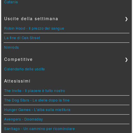
Catania
Uscite della settimana
❯
Robin Hood - Il prezzo del sangue
La fine di Oak Street
Nimrods
Competitive
❯
Calendario delle uscite
Attesissimi
The Invite - Il piacere è tutto nostro
The Dog Stars - Le stelle dopo la fine
Hunger Games - L'alba sulla mietitura
Avengers - Doomsday
Santiago - Un cammino per ricominciare