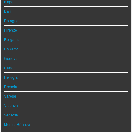
Napoli
Bari
Bologna
Firenze
Bergamo
Palermo
Genova
Cuneo
Perugia
Brescia
Varese
Vicenza
Venezia
Monza Brianza