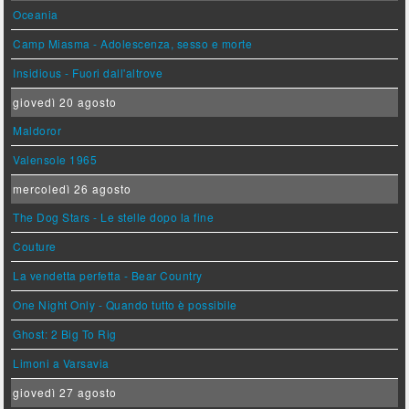
Oceania
Camp Miasma - Adolescenza, sesso e morte
Insidious - Fuori dall'altrove
giovedì 20 agosto
Maldoror
Valensole 1965
mercoledì 26 agosto
The Dog Stars - Le stelle dopo la fine
Couture
La vendetta perfetta - Bear Country
One Night Only - Quando tutto è possibile
Ghost: 2 Big To Rig
Limoni a Varsavia
giovedì 27 agosto