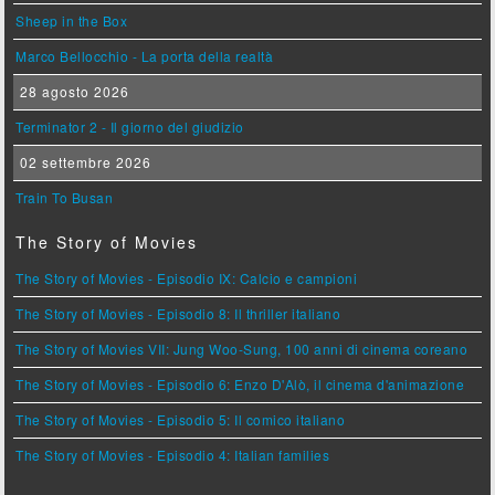
Sheep in the Box
Marco Bellocchio - La porta della realtà
28 agosto 2026
Terminator 2 - Il giorno del giudizio
02 settembre 2026
Train To Busan
The Story of Movies
The Story of Movies - Episodio IX: Calcio e campioni
The Story of Movies - Episodio 8: Il thriller italiano
The Story of Movies VII: Jung Woo-Sung, 100 anni di cinema coreano
The Story of Movies - Episodio 6: Enzo D'Alò, il cinema d'animazione
The Story of Movies - Episodio 5: Il comico italiano
The Story of Movies - Episodio 4: Italian families