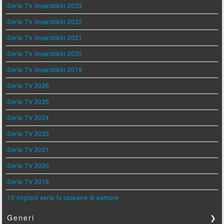
Serie TV imperdibili 2023
Serie TV imperdibili 2022
Serie TV imperdibili 2021
Serie TV imperdibili 2020
Serie TV imperdibili 2019
Serie TV 2026
Serie TV 2025
Serie TV 2024
Serie TV 2023
Serie TV 2021
Serie TV 2020
Serie TV 2019
10 migliori serie tv coreane di sempre
Generi
❯