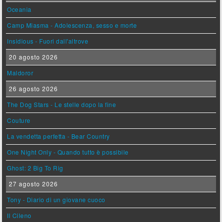
Oceania
Camp Miasma - Adolescenza, sesso e morte
Insidious - Fuori dall'altrove
20 agosto 2026
Maldoror
26 agosto 2026
The Dog Stars - Le stelle dopo la fine
Couture
La vendetta perfetta - Bear Country
One Night Only - Quando tutto è possibile
Ghost: 2 Big To Rig
27 agosto 2026
Tony - Diario di un giovane cuoco
Il Cileno