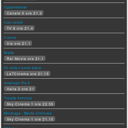
Oppenheimer
Canale 5 ore 21.2
Cani sciolti
TV 8 ore 21.4
Il socio
Iris ore 21.1
Brado
Rai Movie ore 21.1
50 volte il primo bacio
La7Cinema ore 21.15
American Pie 2
Italia 2 ore 21
Tramite Amicizia
Sky Cinema 1 ore 22.55
Mindcage - Mente Criminale
Sky Cinema 1 ore 21.15