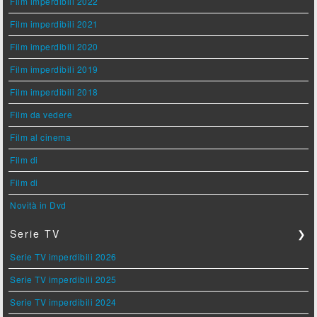
Film imperdibili 2022
Film imperdibili 2021
Film imperdibili 2020
Film imperdibili 2019
Film imperdibili 2018
Film da vedere
Film al cinema
Film di
Film di
Novità in Dvd
Serie TV
❯
Serie TV imperdibili 2026
Serie TV imperdibili 2025
Serie TV imperdibili 2024