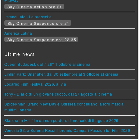
Midway
Sky Cinema Action ore 21
Immaculate - La prescelta
Sky Cinema Suspence ore 21
America Latina
Sky Cinema Suspence ore 22.35
Ultime news
Queen Budapest, dal 7 all'11 ottobre al cinema
Linkin Park: Unshatter, dal 30 settembre al 3 ottobre al cinema
Locarno Film Festival 2026, al via
Tony - Diario di un giovane cuoco, dal 27 agosto al cinema
Spider-Man: Brand New Day e Odissea continuano la loro marcia
multimilionaria
Stasera in tv: i film da non perdere di mercoledì 5 agosto 2026
Venezia 83, a Serena Rossi il premio Campari Passion for Film 2026