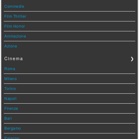
Commedie
Film Thriller
Film Horror
Animazione
Azione
Cinema
❯
Roma
Milano
Torino
Napoli
Firenze
Bari
Bergamo
Palermo