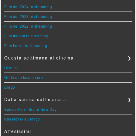
Film del 2024 in streaming
Film del 2023 in streaming
Film del 2022 in streaming
Film italiani in streaming
Film horror in streaming
Questa settimana al cinema
❯
Hokum
Greta e le favole vere
Borgo
Dalla scorsa settimana...
❯
Spider-Man - Brand New Day
Kim Novak's Vertigo
Attesissimi