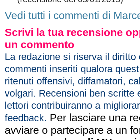
Vedi tutti i commenti di Marc
Scrivi la tua recensione op
un commento
La redazione si riserva il diritto
commenti inseriti qualora ques
ritenuti offensivi, diffamatori, c
volgari. Recensioni ben scritte 
lettori contribuiranno a migliorar
Per lasciare una r
feedback.
avviare o partecipare a un f