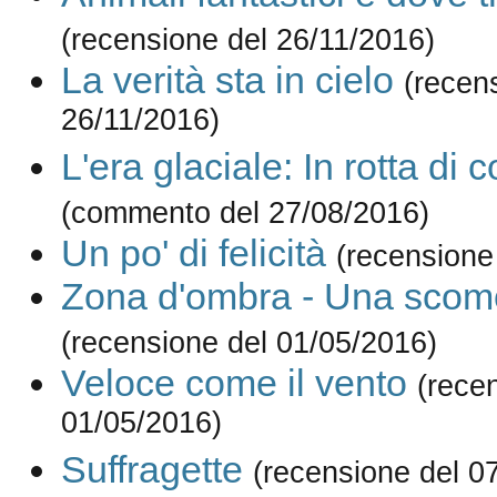
(recensione del 26/11/2016)
La verità sta in cielo
(recen
26/11/2016)
L'era glaciale: In rotta di c
(commento del 27/08/2016)
Un po' di felicità
(recensione
Zona d'ombra - Una scomo
(recensione del 01/05/2016)
Veloce come il vento
(rece
01/05/2016)
Suffragette
(recensione del 0