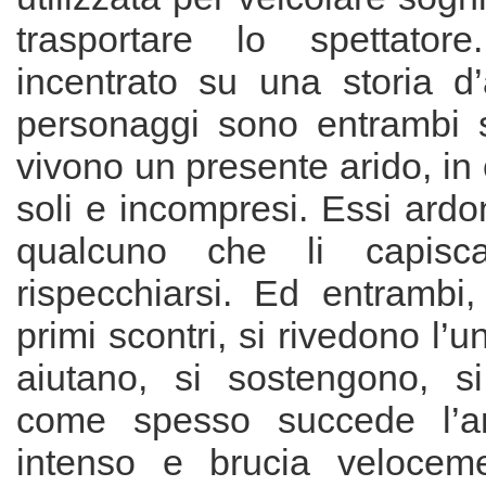
trasportare lo spettator
incentrato su una storia d
personaggi sono entrambi 
vivono un presente arido, in 
soli e incompresi. Essi ardo
qualcuno che li capis
rispecchiarsi. Ed entrambi,
primi scontri, si rivedono l’un
aiutano, si sostengono, 
come spesso succede l’a
intenso e brucia velocem