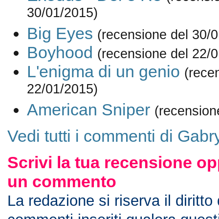
30/01/2015)
Big Eyes
(recensione del 30/
Boyhood
(recensione del 22/
L'enigma di un genio
(rece
22/01/2015)
American Sniper
(recension
Vedi tutti i commenti di Gab
Scrivi la tua recensione op
un commento
La redazione si riserva il diritto