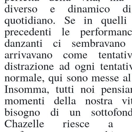
diverso e dinamico di
quotidiano. Se in quelli 
precedenti le performan
danzanti ci sembravano 
arrivavano come tentati
distrazione ad ogni tentati
normale, qui sono messe al 
Insomma, tutti noi pensia
momenti della nostra vit
bisogno di un sottofond
Chazelle riesce a rap