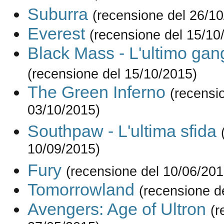
Suburra
(recensione del 26/1
Everest
(recensione del 15/10
Black Mass - L'ultimo gan
(recensione del 15/10/2015)
The Green Inferno
(recensi
03/10/2015)
Southpaw - L'ultima sfida
10/09/2015)
Fury
(recensione del 10/06/201
Tomorrowland
(recensione d
Avengers: Age of Ultron
(r