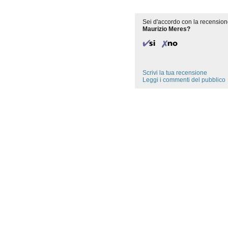
Sei d'accordo con la recension
Maurizio Meres?
Scrivi la tua recensione
Leggi i commenti del pubblico