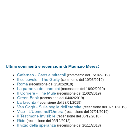
Ultimi commenti e recensioni di Maurizio Meres:
Cafarnao - Caos e miracoli
(commento del 15/04/2019)
Il colpevole - The Guilty
(commento del 10/03/2019)
Roma
(recensione del 25/02/2019)
La paranza dei bambini
(recensione del 18/02/2019)
Il Corriere - The Mule
(recensione del 11/02/2019)
Green Book
(recensione del 04/02/2019)
La favorita
(recensione del 28/01/2019)
Van Gogh - Sulla soglia dell'eternità
(recensione del 07/01/2019)
Vice - L'Uomo nell'Ombra
(recensione del 07/01/2019)
Il Testimone Invisibile
(recensione del 06/12/2018)
Ride
(recensione del 03/12/2018)
Il vizio della speranza
(recensione del 26/11/2018)