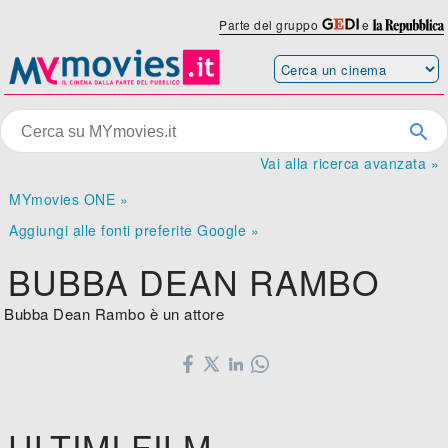
Parte del gruppo
e
Vai alla ricerca avanzata »
MYmovies ONE »
Aggiungi alle fonti preferite Google »
BUBBA DEAN RAMBO
Bubba Dean Rambo è un attore
ULTIMI FILM