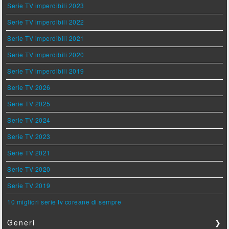
Serie TV imperdibili 2023
Serie TV imperdibili 2022
Serie TV imperdibili 2021
Serie TV imperdibili 2020
Serie TV imperdibili 2019
Serie TV 2026
Serie TV 2025
Serie TV 2024
Serie TV 2023
Serie TV 2021
Serie TV 2020
Serie TV 2019
10 migliori serie tv coreane di sempre
Generi
❯