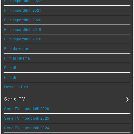
Film imperdibili 2022
Film imperdibili 2021
Film imperdibili 2020
Film imperdibili 2019
Film imperdibili 2018
Film da vedere
Film al cinema
Film di
Film di
Novità in Dvd
Serie TV
❯
Serie TV imperdibili 2026
Serie TV imperdibili 2025
Serie TV imperdibili 2024