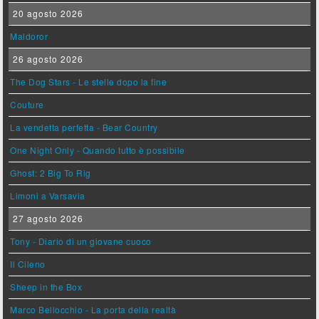
20 agosto 2026
Maldoror
26 agosto 2026
The Dog Stars - Le stelle dopo la fine
Couture
La vendetta perfetta - Bear Country
One Night Only - Quando tutto è possibile
Ghost: 2 Big To Rig
Limoni a Varsavia
27 agosto 2026
Tony - Diario di un giovane cuoco
Il Cileno
Sheep in the Box
Marco Bellocchio - La porta della realtà