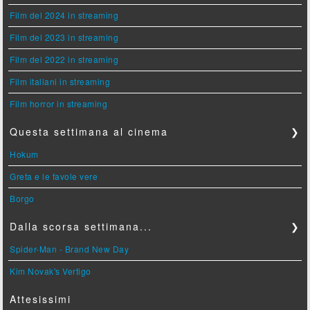
Film del 2024 in streaming
Film del 2023 in streaming
Film del 2022 in streaming
Film italiani in streaming
Film horror in streaming
Questa settimana al cinema
❯
Hokum
Greta e le favole vere
Borgo
Dalla scorsa settimana...
❯
Spider-Man - Brand New Day
Kim Novak's Vertigo
Attesissimi