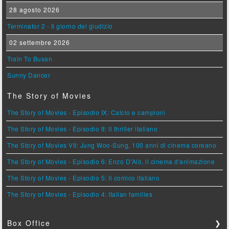
28 agosto 2026
Terminator 2 - Il giorno del giudizio
02 settembre 2026
Train To Busan
Sunny Dancer
The Story of Movies
The Story of Movies - Episodio IX: Calcio e campioni
The Story of Movies - Episodio 8: Il thriller italiano
The Story of Movies VII: Jung Woo-Sung, 100 anni di cinema coreano
The Story of Movies - Episodio 6: Enzo D'Alò, il cinema d'animazione
The Story of Movies - Episodio 5: Il comico italiano
The Story of Movies - Episodio 4: Italian families
Box Office
❯