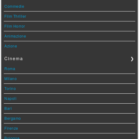
Commedie
Film Thriller
Film Horror
Animazione
Azione
Cinema
❯
Roma
Milano
Torino
Napoli
Bari
Bergamo
Firenze
Bologna