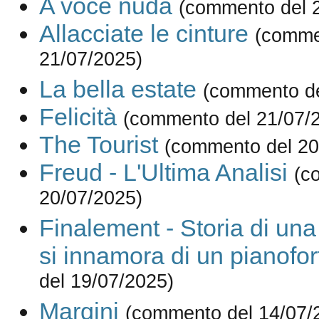
A voce nuda
(commento del 
Allacciate le cinture
(comme
21/07/2025)
La bella estate
(commento de
Felicità
(commento del 21/07/
The Tourist
(commento del 20
Freud - L'Ultima Analisi
(c
20/07/2025)
Finalement - Storia di un
si innamora di un pianofor
del 19/07/2025)
Margini
(commento del 14/07/