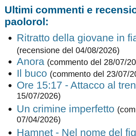
Ultimi commenti e recensio
paolorol:
Ritratto della giovane in 
(recensione del 04/08/2026)
Anora
(commento del 28/07/20
Il buco
(commento del 23/07/2
Ore 15:17 - Attacco al tre
15/07/2026)
Un crimine imperfetto
(com
07/04/2026)
Hamnet - Nel nome del fig