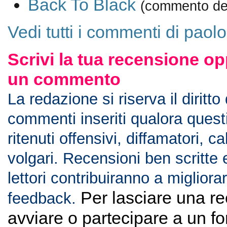
Back To Black
(commento de
Vedi tutti i commenti di paolo
Scrivi la tua recensione op
un commento
La redazione si riserva il diritto
commenti inseriti qualora ques
ritenuti offensivi, diffamatori, c
volgari. Recensioni ben scritte 
lettori contribuiranno a migliorar
Per lasciare una r
feedback.
avviare o partecipare a un f