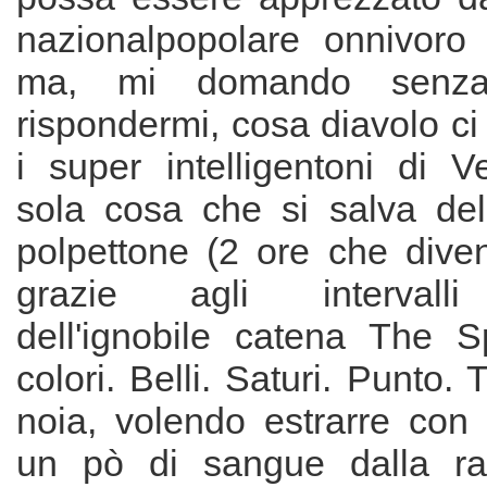
nazionalpopolare onnivoro 
ma, mi domando senza
rispondermi, cosa diavolo ci
i super intelligentoni di 
sola cosa che si salva dell
polpettone (2 ore che dive
grazie agli intervalli 
dell'ignobile catena The 
colori. Belli. Saturi. Punto. T
noia, volendo estrarre con 
un pò di sangue dalla r