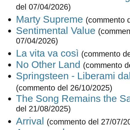
del 07/04/2026)
Marty Supreme
(commento d
Sentimental Value
(comment
07/04/2026)
La vita va così
(commento de
No Other Land
(commento de
Springsteen - Liberami dal
(commento del 26/10/2025)
The Song Remains the S
del 21/08/2025)
Arrival
(commento del 27/07/2