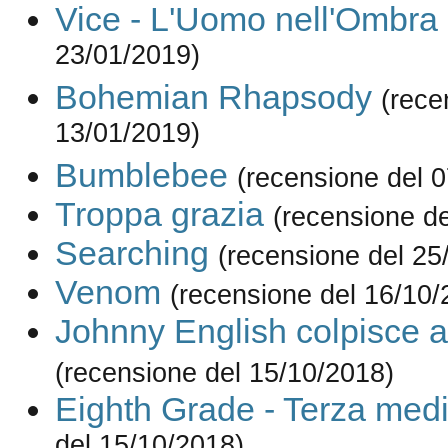
Vice - L'Uomo nell'Ombra
23/01/2019)
Bohemian Rhapsody
(rece
13/01/2019)
Bumblebee
(recensione del 
Troppa grazia
(recensione de
Searching
(recensione del 25
Venom
(recensione del 16/10/
Johnny English colpisce 
(recensione del 15/10/2018)
Eighth Grade - Terza med