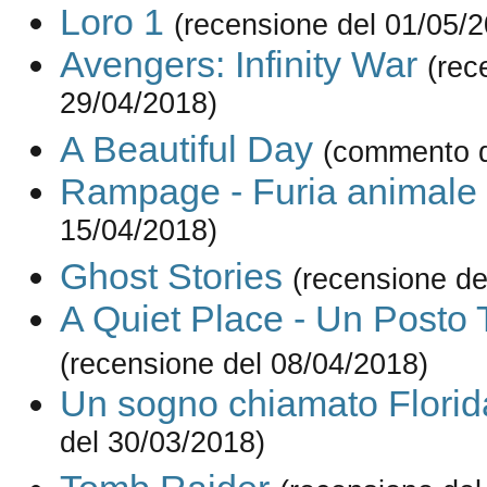
Loro 1
(recensione del 01/05/
Avengers: Infinity War
(rec
29/04/2018)
A Beautiful Day
(commento d
Rampage - Furia animale
15/04/2018)
Ghost Stories
(recensione de
A Quiet Place - Un Posto 
(recensione del 08/04/2018)
Un sogno chiamato Florid
del 30/03/2018)