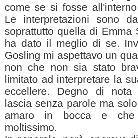
come se si fosse all'intern
Le interpretazioni sono da
soprattutto quella di Emma 
ha dato il meglio di se. I
Gosling mi aspettavo un qual
non che non sia stato bra
limitato ad interpretare la s
eccellere. Degno di nota 
lascia senza parole ma solo
amaro in bocca e che
moltissimo.