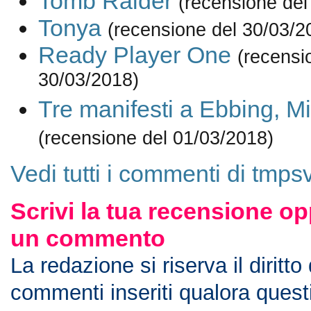
Tomb Raider
(recensione del
Tonya
(recensione del 30/03/2
Ready Player One
(recensi
30/03/2018)
Tre manifesti a Ebbing, Mi
(recensione del 01/03/2018)
Vedi tutti i commenti di tmpsv
Scrivi la tua recensione op
un commento
La redazione si riserva il diritto
commenti inseriti qualora ques