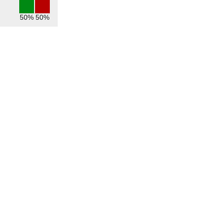
50%
50%