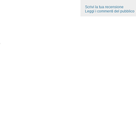
Scrivi la tua recensione
Leggi i commenti del pubblico
)