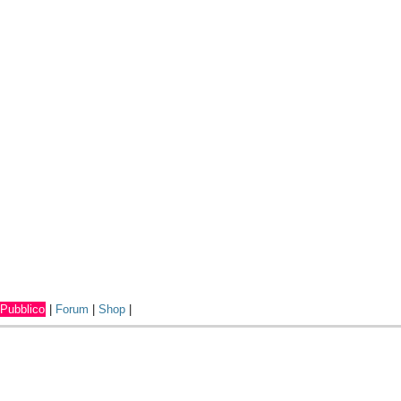
Pubblico
|
Forum
|
Shop
|