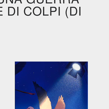
DI COLPI (DI