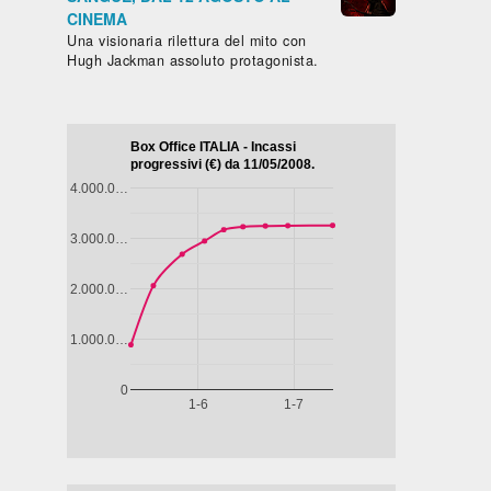
CINEMA
Una visionaria rilettura del mito con
Hugh Jackman assoluto protagonista.