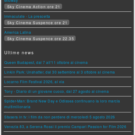
Midway
Sky Cinema Action ore 21
Immaculate - La prescelta
Sky Cinema Suspence ore 21
America Latina
Sky Cinema Suspence ore 22.35
Ultime news
Queen Budapest, dal 7 all'11 ottobre al cinema
Linkin Park: Unshatter, dal 30 settembre al 3 ottobre al cinema
Locarno Film Festival 2026, al via
Tony - Diario di un giovane cuoco, dal 27 agosto al cinema
Spider-Man: Brand New Day e Odissea continuano la loro marcia
multimilionaria
Stasera in tv: i film da non perdere di mercoledì 5 agosto 2026
Venezia 83, a Serena Rossi il premio Campari Passion for Film 2026