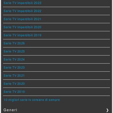
Serie TV imperdibili 2023
Serie TV imperdibili 2022
Serie TV imperdibili 2021
Serie TV imperdibili 2020
Serie TV imperdibili 2019
Serie TV 2026
Serie TV 2025
Serie TV 2024
Serie TV 2023
Serie TV 2021
Serie TV 2020
Serie TV 2019
10 migliori serie tv coreane di sempre
Generi
❯