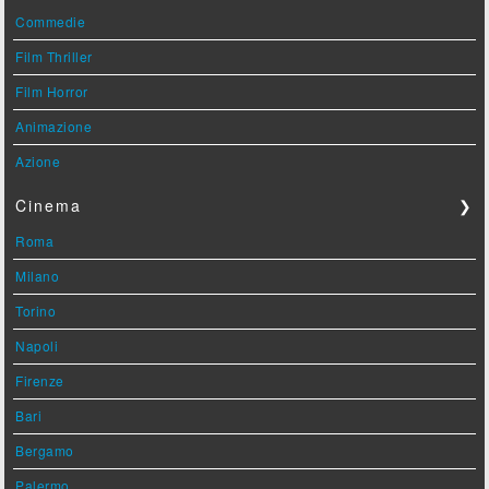
Commedie
Film Thriller
Film Horror
Animazione
Azione
Cinema
❯
Roma
Milano
Torino
Napoli
Firenze
Bari
Bergamo
Palermo