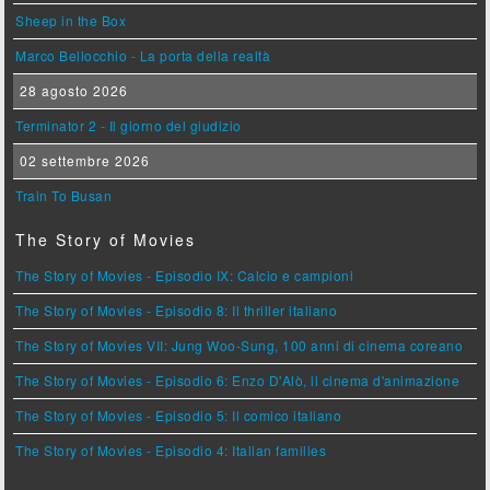
Sheep in the Box
Marco Bellocchio - La porta della realtà
28 agosto 2026
Terminator 2 - Il giorno del giudizio
02 settembre 2026
Train To Busan
The Story of Movies
The Story of Movies - Episodio IX: Calcio e campioni
The Story of Movies - Episodio 8: Il thriller italiano
The Story of Movies VII: Jung Woo-Sung, 100 anni di cinema coreano
The Story of Movies - Episodio 6: Enzo D'Alò, il cinema d'animazione
The Story of Movies - Episodio 5: Il comico italiano
The Story of Movies - Episodio 4: Italian families