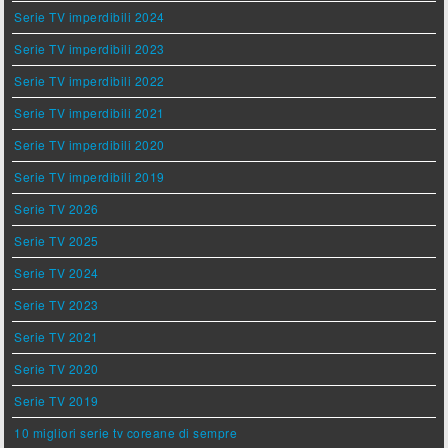
Serie TV imperdibili 2024
Serie TV imperdibili 2023
Serie TV imperdibili 2022
Serie TV imperdibili 2021
Serie TV imperdibili 2020
Serie TV imperdibili 2019
Serie TV 2026
Serie TV 2025
Serie TV 2024
Serie TV 2023
Serie TV 2021
Serie TV 2020
Serie TV 2019
10 migliori serie tv coreane di sempre