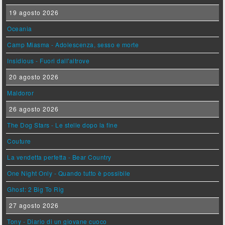
19 agosto 2026
Oceania
Camp Miasma - Adolescenza, sesso e morte
Insidious - Fuori dall'altrove
20 agosto 2026
Maldoror
26 agosto 2026
The Dog Stars - Le stelle dopo la fine
Couture
La vendetta perfetta - Bear Country
One Night Only - Quando tutto è possibile
Ghost: 2 Big To Rig
27 agosto 2026
Tony - Diario di un giovane cuoco