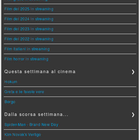
Film del 2025 in streaming
Film del 2024 in streaming
Film del 2023 in streaming
Film del 2022 in streaming
Film italiani in streaming
Film horror in streaming
Questa settimana al cinema
❯
Hokum
Greta e le favole vere
Borgo
Dalla scorsa settimana...
❯
Spider-Man - Brand New Day
Kim Novak's Vertigo