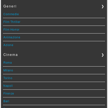
Generi
❯
Commedie
Film Thriller
Film Horror
Animazione
Azione
Cinema
❯
Roma
Milano
Torino
Napoli
Firenze
Bari