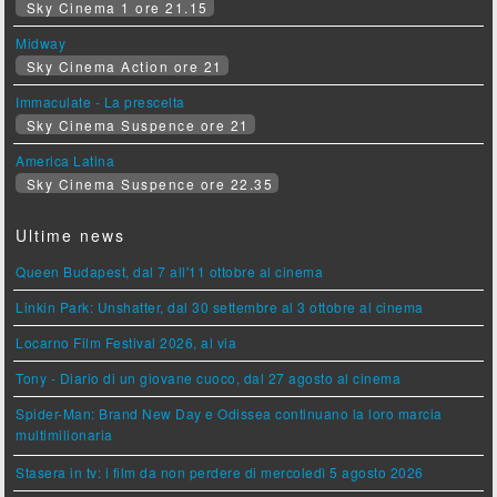
Sky Cinema 1 ore 21.15
Midway
Sky Cinema Action ore 21
Immaculate - La prescelta
Sky Cinema Suspence ore 21
America Latina
Sky Cinema Suspence ore 22.35
Ultime news
Queen Budapest, dal 7 all'11 ottobre al cinema
Linkin Park: Unshatter, dal 30 settembre al 3 ottobre al cinema
Locarno Film Festival 2026, al via
Tony - Diario di un giovane cuoco, dal 27 agosto al cinema
Spider-Man: Brand New Day e Odissea continuano la loro marcia
multimilionaria
Stasera in tv: i film da non perdere di mercoledì 5 agosto 2026