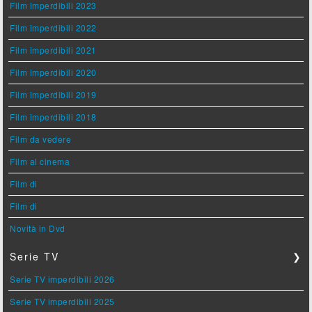
Film imperdibili 2023
Film imperdibili 2022
Film imperdibili 2021
Film imperdibili 2020
Film imperdibili 2019
Film imperdibili 2018
Film da vedere
Film al cinema
Film di
Film di
Novità in Dvd
Serie TV
❯
Serie TV imperdibili 2026
Serie TV imperdibili 2025