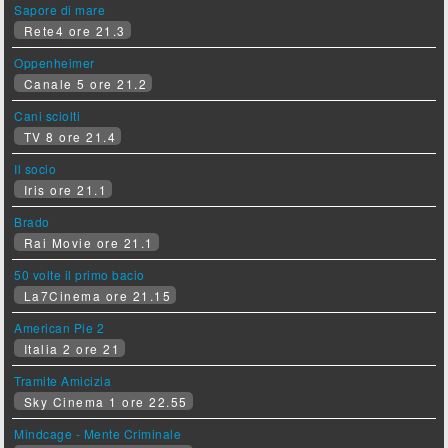
Sapore di mare
Rete4 ore 21.3
Oppenheimer
Canale 5 ore 21.2
Cani sciolti
TV 8 ore 21.4
Il socio
Iris ore 21.1
Brado
Rai Movie ore 21.1
50 volte il primo bacio
La7Cinema ore 21.15
American Pie 2
Italia 2 ore 21
Tramite Amicizia
Sky Cinema 1 ore 22.55
Mindcage - Mente Criminale