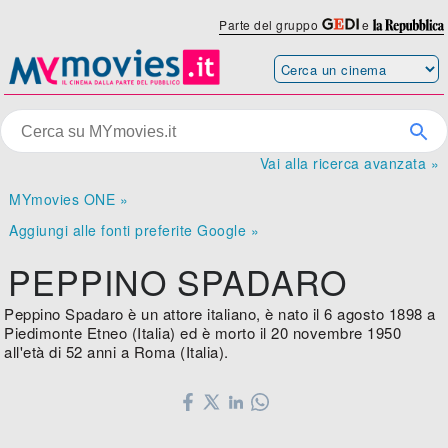
Parte del gruppo
e
Vai alla ricerca avanzata »
MYmovies ONE »
Aggiungi alle fonti preferite Google »
PEPPINO SPADARO
Peppino Spadaro è un attore italiano, è nato il 6 agosto 1898 a
Piedimonte Etneo (Italia) ed è morto il 20 novembre 1950
all'età di 52 anni a Roma (Italia).