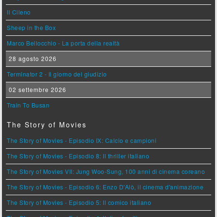
Il Cileno
Sheep in the Box
Marco Bellocchio - La porta della realtà
28 agosto 2026
Terminator 2 - Il giorno del giudizio
02 settembre 2026
Train To Busan
The Story of Movies
The Story of Movies - Episodio IX: Calcio e campioni
The Story of Movies - Episodio 8: Il thriller italiano
The Story of Movies VII: Jung Woo-Sung, 100 anni di cinema coreano
The Story of Movies - Episodio 6: Enzo D'Alò, il cinema d'animazione
The Story of Movies - Episodio 5: Il comico italiano