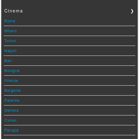
Cinema
❯
Roma
Milano
Torino
Napoli
Bari
Bologna
Firenze
Bergamo
Palermo
Genova
Cuneo
Perugia