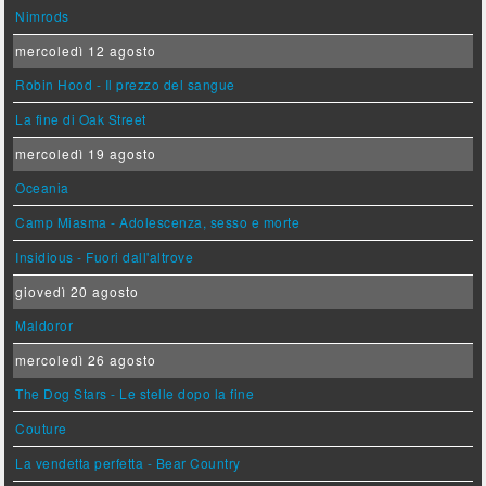
Nimrods
mercoledì 12 agosto
Robin Hood - Il prezzo del sangue
La fine di Oak Street
mercoledì 19 agosto
Oceania
Camp Miasma - Adolescenza, sesso e morte
Insidious - Fuori dall'altrove
giovedì 20 agosto
Maldoror
mercoledì 26 agosto
The Dog Stars - Le stelle dopo la fine
Couture
La vendetta perfetta - Bear Country