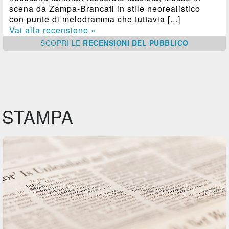
scena da Zampa-Brancati in stile neorealistico
con punte di melodramma che tuttavia [...]
Vai alla recensione »
SCOPRI
LE
RECENSIONI DEL PUBBLICO
STAMPA