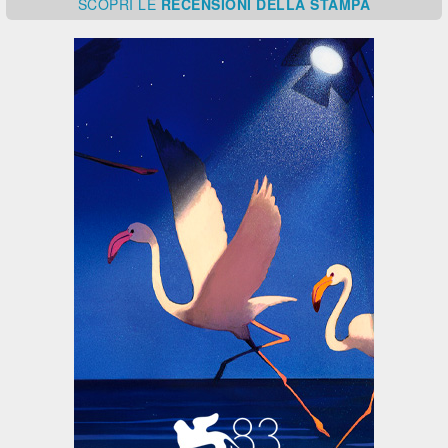
SCOPRI
LE
RECENSIONI DELLA STAMPA