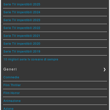
Serie TV imperdibili 2025
Serie TV imperdibili 2024
Serie TV imperdibili 2023
Serie TV imperdibili 2022
Serie TV imperdibili 2021
Serie TV imperdibili 2020
Serie TV imperdibili 2019
10 migliori serie tv coreane di sempre
Generi
❯
Commedie
Film Thriller
Film Horror
Animazione
Azione