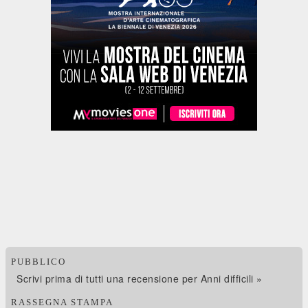
PUBBLICO
Scrivi prima di tutti una recensione per Anni difficili »
RASSEGNA STAMPA