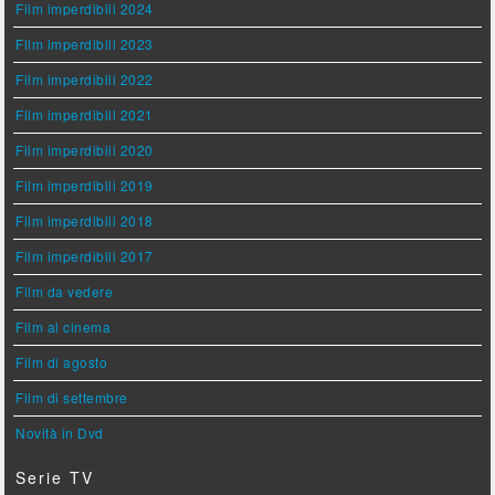
Film imperdibili 2024
Film imperdibili 2023
Film imperdibili 2022
Film imperdibili 2021
Film imperdibili 2020
Film imperdibili 2019
Film imperdibili 2018
Film imperdibili 2017
Film da vedere
Film al cinema
Film di agosto
Film di settembre
Novità in Dvd
Serie TV