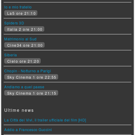
Io e mio fratello
La5 ore 21:10
Spiders 3D
Italia 2 ore 21:00
Matrimonio al Sud
Cine34 ore 21:00
Siberia
Cielo ore 21:20
Chopin - Notturno a Parigi
Sky Cinema 1 ore 22:55
Andiamo a quel paese
Sky Cinema 1 ore 21:15
Ultime news
La Città dei Vivi, il trailer ufficiale del film [HD]
Addio a Francesco Guccini