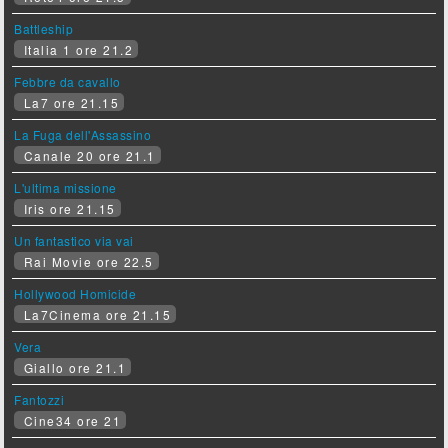
Battleship
Italia 1 ore 21.2
Febbre da cavallo
La7 ore 21.15
La Fuga dell'Assassino
Canale 20 ore 21.1
L'ultima missione
Iris ore 21.15
Un fantastico via vai
Rai Movie ore 22.5
Hollywood Homicide
La7Cinema ore 21.15
Vera
Giallo ore 21.1
Fantozzi
Cine34 ore 21