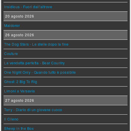
Insidious - Fuori dall'altrove
20 agosto 2026
Maldoror
26 agosto 2026
The Dog Stars - Le stelle dopo la fine
Couture
La vendetta perfetta - Bear Country
One Night Only - Quando tutto è possibile
Ghost: 2 Big To Rig
Limoni a Varsavia
27 agosto 2026
Tony - Diario di un giovane cuoco
Il Cileno
Sheep in the Box