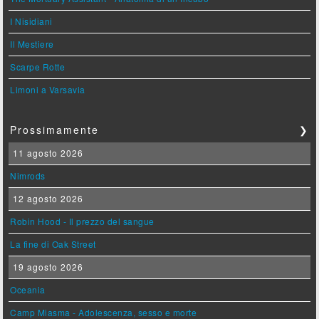
I Nisidiani
Il Mestiere
Scarpe Rotte
Limoni a Varsavia
Prossimamente
❯
11 agosto 2026
Nimrods
12 agosto 2026
Robin Hood - Il prezzo del sangue
La fine di Oak Street
19 agosto 2026
Oceania
Camp Miasma - Adolescenza, sesso e morte