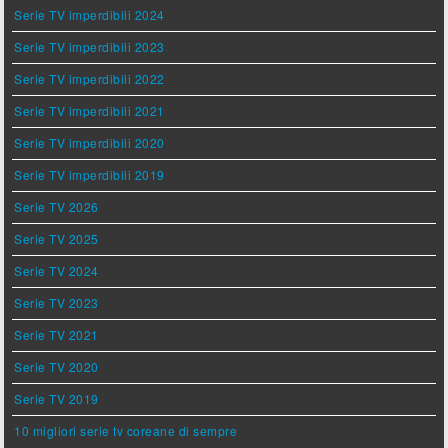
Serie TV imperdibili 2024
Serie TV imperdibili 2023
Serie TV imperdibili 2022
Serie TV imperdibili 2021
Serie TV imperdibili 2020
Serie TV imperdibili 2019
Serie TV 2026
Serie TV 2025
Serie TV 2024
Serie TV 2023
Serie TV 2021
Serie TV 2020
Serie TV 2019
10 migliori serie tv coreane di sempre