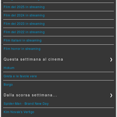
Film del 2025 in streaming
Film del 2024 in streaming
Film del 2023 in streaming
Film del 2022 in streaming
Film italiani in streaming
Film horror in streaming
Questa settimana al cinema
❯
Hokum
Greta e le favole vere
Borgo
Dalla scorsa settimana...
❯
Spider-Man - Brand New Day
Kim Novak's Vertigo