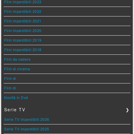
Film imperdibili 2023
Film imperdibili 2022
Film imperdibili 2021
Film imperdibili 2020
Film imperdibili 2019
Film imperdibili 2018
Film da vedere
Film al cinema
Film di
Film di
Novità in Dvd
Serie TV
❯
Serie TV imperdibili 2026
Serie TV imperdibili 2025