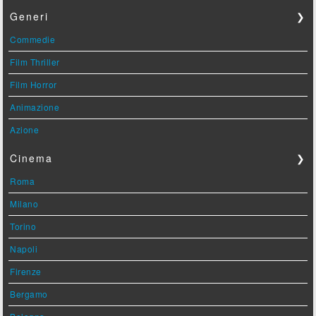
Generi
❯
Commedie
Film Thriller
Film Horror
Animazione
Azione
Cinema
❯
Roma
Milano
Torino
Napoli
Firenze
Bergamo