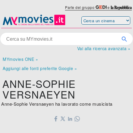
Parte del gruppo
e
Vai alla ricerca avanzata »
MYmovies ONE »
Aggiungi alle fonti preferite Google »
ANNE-SOPHIE
VERSNAEYEN
Anne-Sophie Versnaeyen ha lavorato come musicista