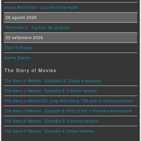
Marco Bellocchio - La porta della realtà
28 agosto 2026
Terminator 2 - Il giorno del giudizio
02 settembre 2026
Train To Busan
Sunny Dancer
The Story of Movies
The Story of Movies - Episodio IX: Calcio e campioni
The Story of Movies - Episodio 8: Il thriller italiano
The Story of Movies VII: Jung Woo-Sung, 100 anni di cinema coreano
The Story of Movies - Episodio 6: Enzo D'Alò, il cinema d'animazione
The Story of Movies - Episodio 5: Il comico italiano
The Story of Movies - Episodio 4: Italian families