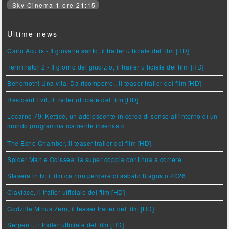
Sky Cinema 1 ore 21:15
Ultime news
Carlo Acutis - Il giovane santo, il trailer ufficiale del film [HD]
Terminator 2 - Il giorno del giudizio, il trailer ufficiale del film [HD]
Behemoth! Una vita. Da ricomporre., il teaser trailer del film [HD]
Resident Evil, il trailer ufficiale del film [HD]
Locarno 79: Ketticè, un adolescente in cerca di senso all'interno di un
mondo programmaticamente insensato
The Echo Chamber, il teaser trailer del film [HD]
Spider Man e Odissea: la super coppia continua a correre
Stasera in tv: i film da non perdere di sabato 8 agosto 2026
Clayface, il trailer ufficiale del film [HD]
Godzilla Minus Zero, il teaser trailer del film [HD]
Serpenti, il trailer ufficiale del film [HD]