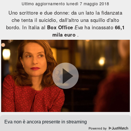
Ultimo aggiornamento lunedì 7 maggio 2018
Uno scrittore e due donne: da un lato la fidanzata
che tenta il suicidio, dall'altro una squillo d'alto
bordo. In Italia al
Box Office
Eva
ha incassato
66,1
mila euro
.
Powered by