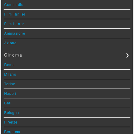
Commedie
Film Thriller
Film Horror
Animazione
Azione
Cinema
❯
Roma
Milano
Torino
Napoli
Bari
Bologna
Firenze
Bergamo