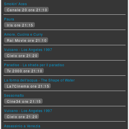
Smokin' Aces
Canale 20 ore 21:10
Paura
Iris ore 21:15
Amore, Cucina e Curry
Rai Movie ore 21:10
Vulcano - Los Angeles 1997
Cielo ore 21:20
Paradise - La strada per il paradiso
Tv 2000 ore 21:10
La forma dell'acqua - The Shape of Water
La7Cinema ore 21:15
Sessomatto
Cine34 ore 21:15
Vulcano - Los Angeles 1997
Cielo ore 21:20
Assassinio a Venezia