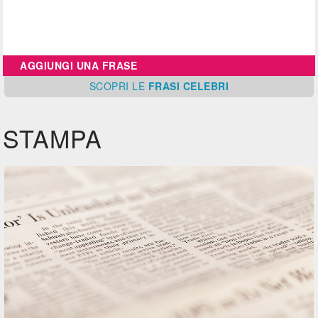
AGGIUNGI UNA FRASE
SCOPRI
LE
FRASI CELEBRI
STAMPA