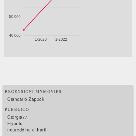
RECENSIONI MYMOVIES
Giancarlo Zappoli
PUBBLICO
Giorgia77
Flyanto
noureddine el harti