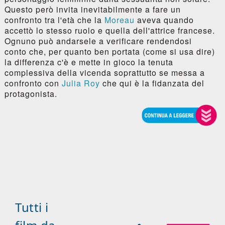
Questo però invita inevitabilmente a fare un
confronto tra l'età che la
Moreau
aveva quando
accettò lo stesso ruolo e quella dell'attrice francese.
Ognuno può andarsele a verificare rendendosi
conto che, per quanto ben portata (come si usa dire)
la differenza c'è e mette in gioco la tenuta
complessiva della vicenda soprattutto se messa a
confronto con
Julia Roy
che qui è la fidanzata del
protagonista.
Tutti i