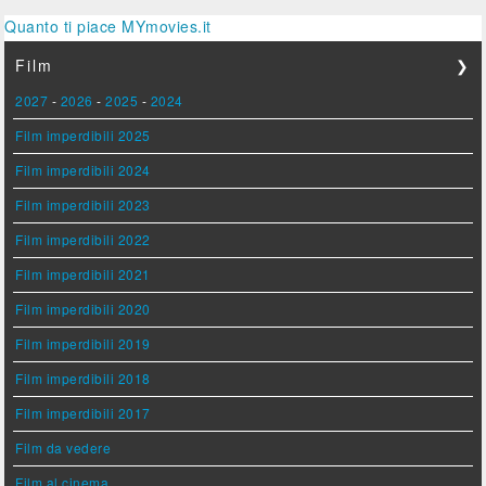
Quanto ti piace MYmovies.it
Film
❯
2027
-
2026
-
2025
-
2024
Film imperdibili 2025
Film imperdibili 2024
Film imperdibili 2023
Film imperdibili 2022
Film imperdibili 2021
Film imperdibili 2020
Film imperdibili 2019
Film imperdibili 2018
Film imperdibili 2017
Film da vedere
Film al cinema