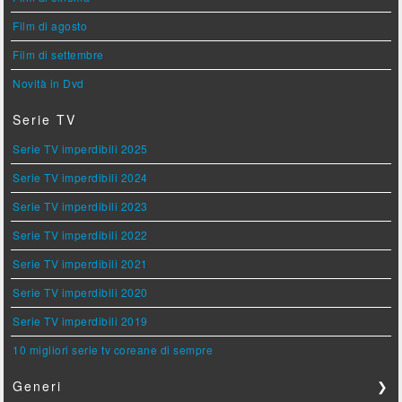
Film di agosto
Film di settembre
Novità in Dvd
Serie TV
Serie TV imperdibili 2025
Serie TV imperdibili 2024
Serie TV imperdibili 2023
Serie TV imperdibili 2022
Serie TV imperdibili 2021
Serie TV imperdibili 2020
Serie TV imperdibili 2019
10 migliori serie tv coreane di sempre
Generi
❯