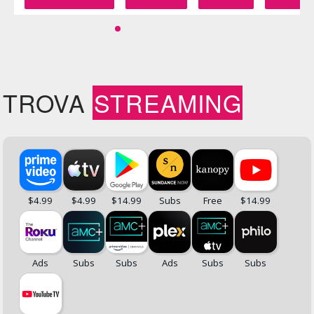
TROVA
STREAMING