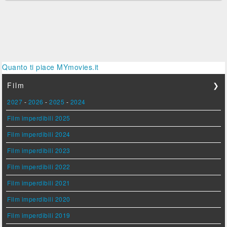
Quanto ti piace MYmovies.it
Film
❯
2027
-
2026
-
2025
-
2024
Film imperdibili 2025
Film imperdibili 2024
Film imperdibili 2023
Film imperdibili 2022
Film imperdibili 2021
Film imperdibili 2020
Film imperdibili 2019