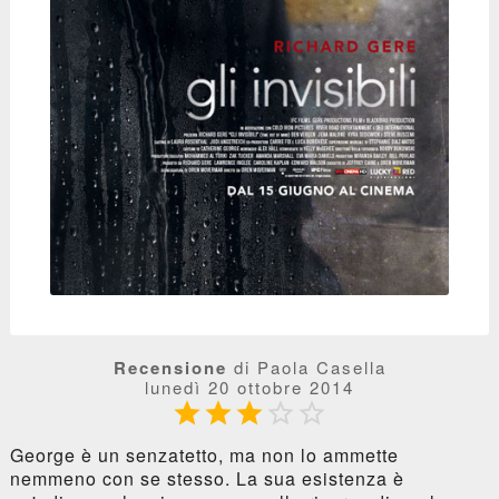
Recensione
di Paola Casella
lunedì 20 ottobre 2014





George è un senzatetto, ma non lo ammette
nemmeno con se stesso. La sua esistenza è