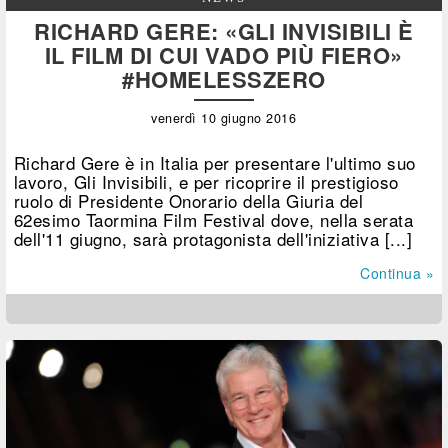
RICHARD GERE: «GLI INVISIBILI È
IL FILM DI CUI VADO PIÙ FIERO»
#HOMELESSZERO
venerdì 10 giugno 2016
Richard Gere è in Italia per presentare l'ultimo suo
lavoro, Gli Invisibili, e per ricoprire il prestigioso
ruolo di Presidente Onorario della Giuria del
62esimo Taormina Film Festival dove, nella serata
dell'11 giugno, sarà protagonista dell'iniziativa [...]
Continua »