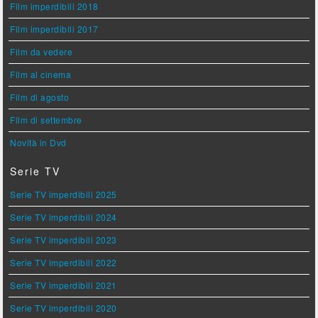
Film imperdibili 2018
Film imperdibili 2017
Film da vedere
Film al cinema
Film di agosto
Film di settembre
Novità in Dvd
Serie TV
Serie TV imperdibili 2025
Serie TV imperdibili 2024
Serie TV imperdibili 2023
Serie TV imperdibili 2022
Serie TV imperdibili 2021
Serie TV imperdibili 2020