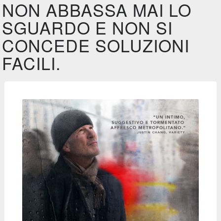
NON ABBASSA MAI LO
SGUARDO E NON SI
CONCEDE SOLUZIONI
FACILI.