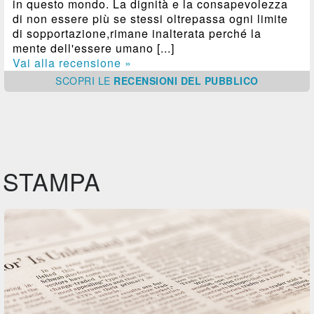
in questo mondo. La dignità e la consapevolezza
di non essere più se stessi oltrepassa ogni limite
di sopportazione,rimane inalterata perché la
mente dell'essere umano [...]
Vai alla recensione »
SCOPRI
LE
RECENSIONI DEL PUBBLICO
STAMPA