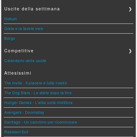
Uscite della settimana
❯
Hokum
Greta e le favole vere
Borgo
Competitive
❯
Calendario delle uscite
Attesissimi
The Invite - Il piacere è tutto nostro
The Dog Stars - Le stelle dopo la fine
Hunger Games - L'alba sulla mietitura
Avengers - Doomsday
Santiago - Un cammino per ricominciare
Resident Evil