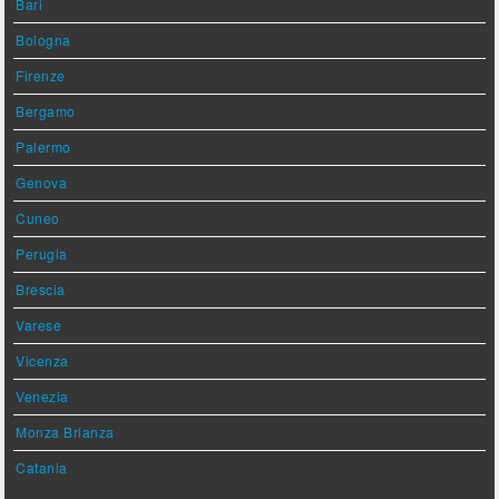
Bari
Bologna
Firenze
Bergamo
Palermo
Genova
Cuneo
Perugia
Brescia
Varese
Vicenza
Venezia
Monza Brianza
Catania