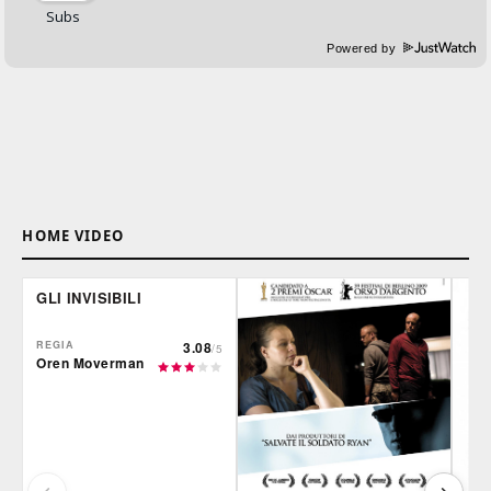
Powered by
HOME VIDEO
GLI INVISIBILI
REGIA
3.08
/5
Oren Moverman