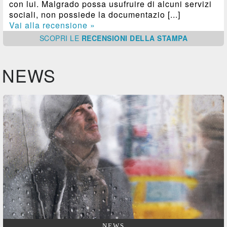
con lui. Malgrado possa usufruire di alcuni servizi
sociali, non possiede la documentazio [...]
Vai alla recensione »
SCOPRI
LE
RECENSIONI DELLA STAMPA
NEWS
NEWS