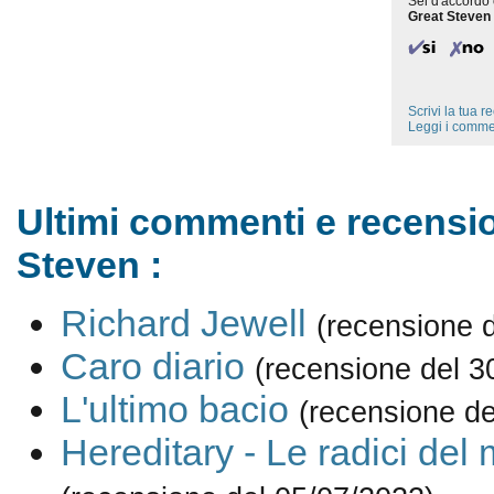
Sei d'accordo 
Great Steven
Scrivi la tua 
Leggi i comme
Ultimi commenti e recensio
Steven :
Richard Jewell
(recensione 
Caro diario
(recensione del 3
L'ultimo bacio
(recensione de
Hereditary - Le radici del