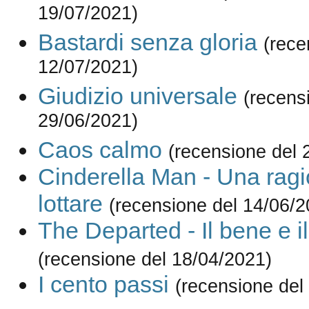
19/07/2021)
Bastardi senza gloria
(rece
12/07/2021)
Giudizio universale
(recens
29/06/2021)
Caos calmo
(recensione del 
Cinderella Man - Una ragi
lottare
(recensione del 14/06/2
The Departed - Il bene e i
(recensione del 18/04/2021)
I cento passi
(recensione del