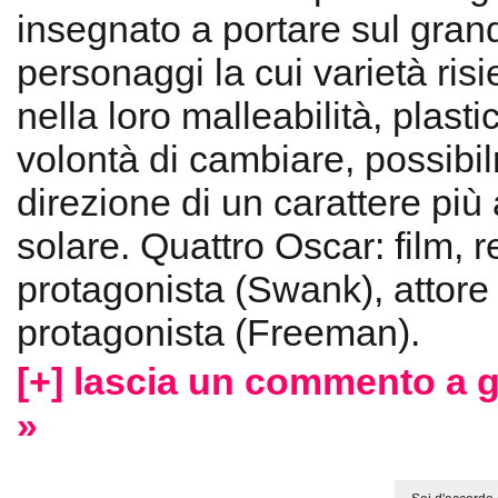
insegnato a portare sul gra
personaggi la cui varietà ris
nella loro malleabilità, plasti
volontà di cambiare, possibi
direzione di un carattere più
solare. Quattro Oscar: film, re
protagonista (Swank), attore
protagonista (Freeman).
[+] lascia un commento a g
»